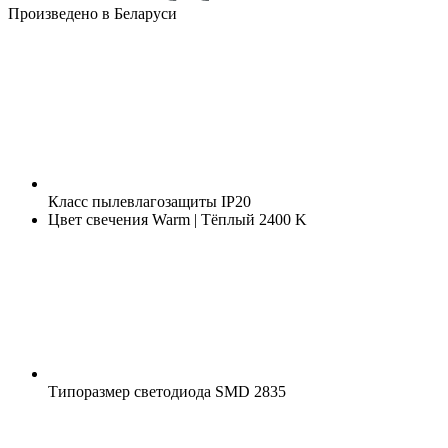
Произведено в Беларуси
Класс пылевлагозащиты
IP20
Цвет свечения
Warm | Тёплый 2400 K
Типоразмер светодиода
SMD 2835