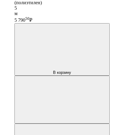
(полиэтилен)
5
м
50
5 790
₽
В корзину