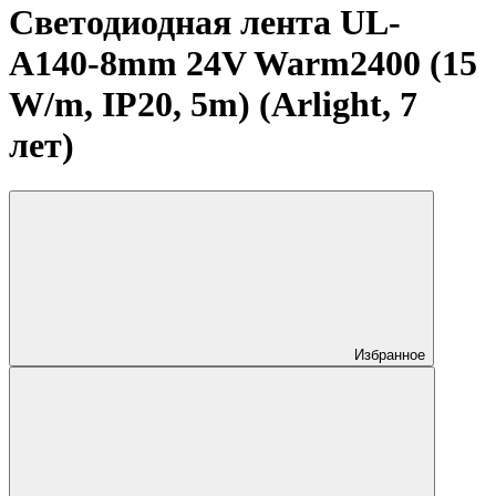
Светодиодная лента UL-
A140-8mm 24V Warm2400 (15
W/m, IP20, 5m) (Arlight, 7
лет)
Избранное