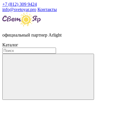
+7 (812) 309 9424
info@svetoyar.pro
Контакты
официальный партнер Arlight
Каталог