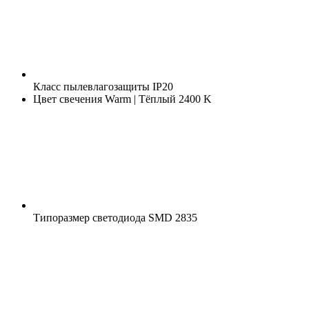
Класс пылевлагозащиты
IP20
Цвет свечения
Warm | Тёплый 2400 K
Типоразмер светодиода
SMD 2835