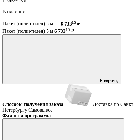
1 346
₽/м
В наличии
15
Пакет (полиэтилен) 5 м —
6 733
₽
15
Пакет (полиэтилен) 5 м
6 733
₽
В корзину
Способы получения заказа
Доставка по Санкт-
Петербургу
Самовывоз
Файлы и программы