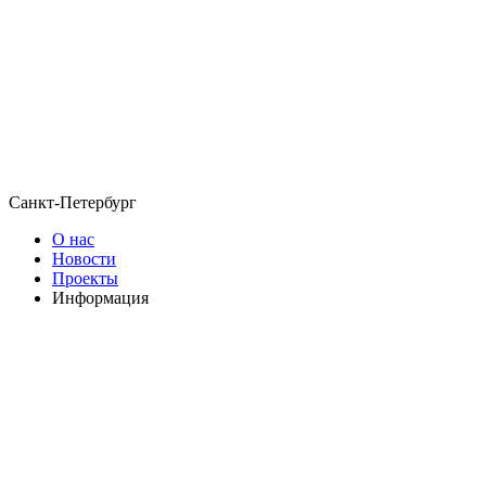
Санкт-Петербург
О нас
Новости
Проекты
Информация