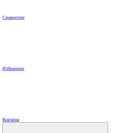
Сравнение
Избранное
Корзина