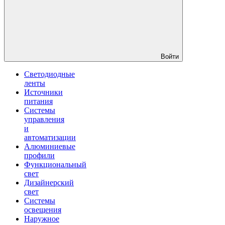
Войти
Светодиодные
ленты
Источники
питания
Системы
управления
и
автоматизации
Алюминиевые
профили
Функциональный
свет
Дизайнерский
свет
Системы
освещения
Наружное