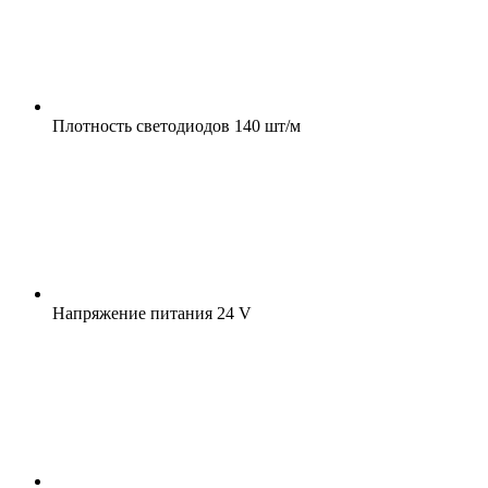
Плотность светодиодов
140 шт/м
Напряжение питания
24 V