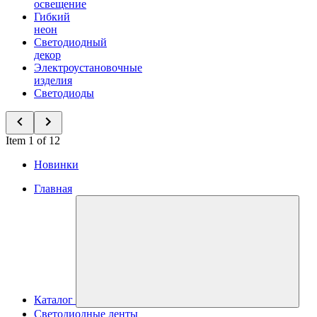
освещение
Гибкий
неон
Светодиодный
декор
Электроустановочные
изделия
Светодиоды
Item 1 of 12
Новинки
Главная
Каталог
Светодиодные ленты