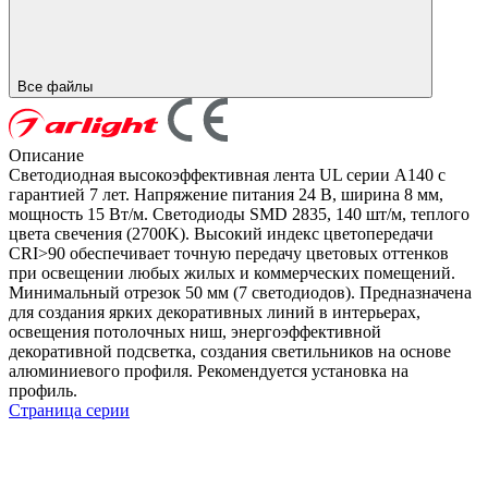
Все файлы
Описание
Светодиодная высокоэффективная лента UL серии A140 с
гарантией 7 лет. Напряжение питания 24 В, ширина 8 мм,
мощность 15 Вт/м. Светодиоды SMD 2835, 140 шт/м, теплого
цвета свечения (2700K). Высокий индекс цветопередачи
CRI>90 обеспечивает точную передачу цветовых оттенков
при освещении любых жилых и коммерческих помещений.
Минимальный отрезок 50 мм (7 светодиодов). Предназначена
для создания ярких декоративных линий в интерьерах,
освещения потолочных ниш, энергоэффективной
декоративной подсветка, создания светильников на основе
алюминиевого профиля. Рекомендуется установка на
профиль.
Страница серии