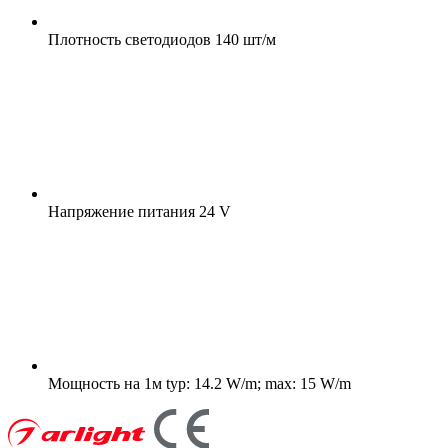
Плотность светодиодов
140 шт/м
Напряжение питания
24 V
Мощность на 1м
typ: 14.2 W/m; max: 15 W/m