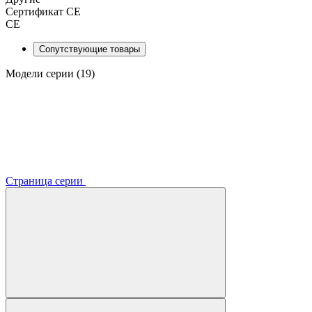
Сертификат CE
CE
Сопутствующие товары
Модели серии (19)
Страница серии