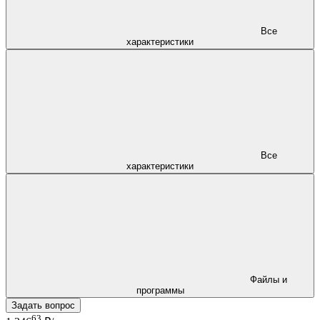
Все
характеристики
Все
характеристики
Файлы и
программы
Задать вопрос
63