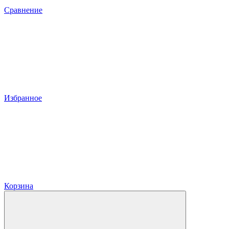
Сравнение
Избранное
Корзина