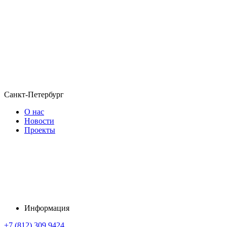
Санкт-Петербург
О нас
Новости
Проекты
Информация
+7 (812) 309 9424