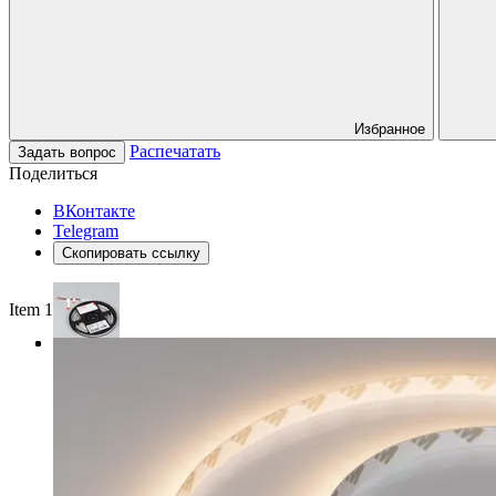
Избранное
Распечатать
Задать вопрос
Поделиться
ВКонтакте
Telegram
Скопировать ссылку
Item 1 of 3