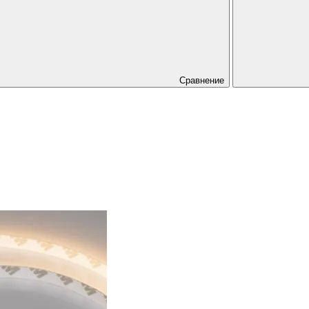
Сравнение