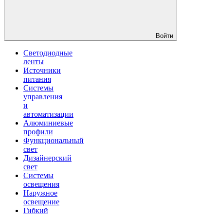
Войти
Светодиодные
ленты
Источники
питания
Системы
управления
и
автоматизации
Алюминиевые
профили
Функциональный
свет
Дизайнерский
свет
Системы
освещения
Наружное
освещение
Гибкий