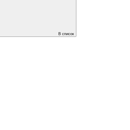
В список