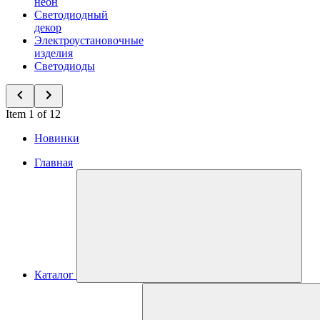
неон
Светодиодный
декор
Электроустановочные
изделия
Светодиоды
Item 1 of 12
Новинки
Главная
Каталог