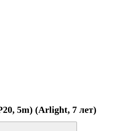
, 5m) (Arlight, 7 лет)