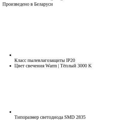
Произведено в Беларуси
Класс пылевлагозащиты
IP20
Цвет свечения
Warm | Тёплый 3000 K
Типоразмер светодиода
SMD 2835