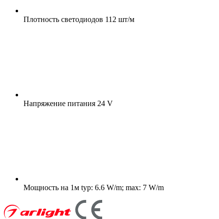
Плотность светодиодов
112 шт/м
Напряжение питания
24 V
Мощность на 1м
typ: 6.6 W/m; max: 7 W/m