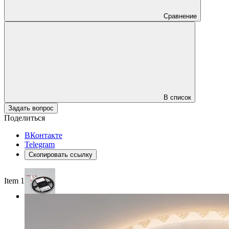
Сравнение
В список
Задать вопрос
Поделиться
ВКонтакте
Telegram
Скопировать ссылку
Item 1 of 3