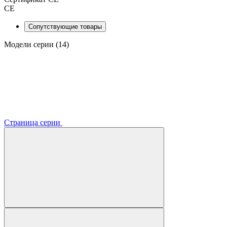
CE
Сопутствующие товары
Модели серии (14)
Страница серии