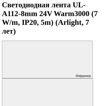
Светодиодная лента UL-
A112-8mm 24V Warm3000 (7
W/m, IP20, 5m) (Arlight, 7
лет)
Избранное