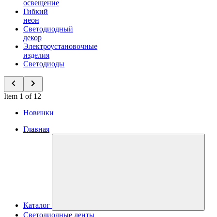
освещение
Гибкий
неон
Светодиодный
декор
Электроустановочные
изделия
Светодиоды
Item 1 of 12
Новинки
Главная
Каталог
Светодиодные ленты