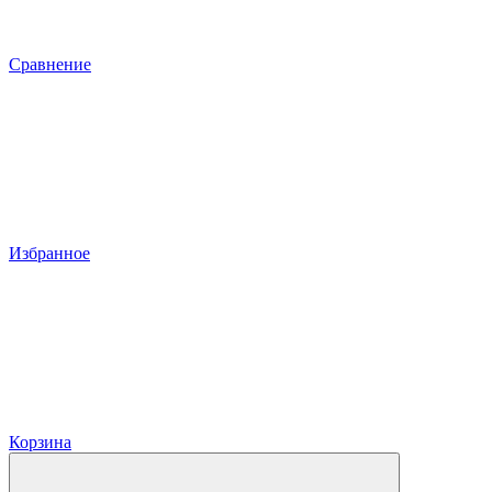
Сравнение
Избранное
Корзина