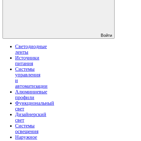
Войти
Светодиодные
ленты
Источники
питания
Системы
управления
и
автоматизации
Алюминиевые
профили
Функциональный
свет
Дизайнерский
свет
Системы
освещения
Наружное