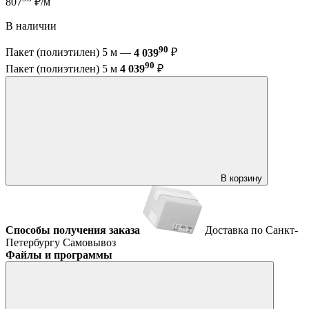
807
₽/м
В наличии
90
Пакет (полиэтилен) 5 м —
4 039
₽
90
Пакет (полиэтилен) 5 м
4 039
₽
В корзину
Способы получения заказа
Доставка по Санкт-
Петербургу
Самовывоз
Файлы и программы