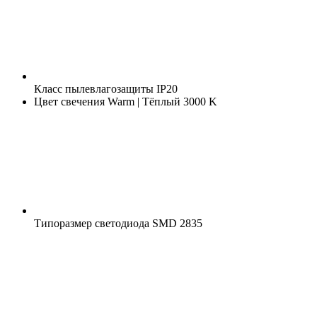
Класс пылевлагозащиты
IP20
Цвет свечения
Warm | Тёплый 3000 K
Типоразмер светодиода
SMD 2835