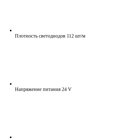
Плотность светодиодов
112 шт/м
Напряжение питания
24 V