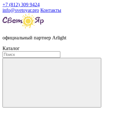
+7 (812) 309 9424
info@svetoyar.pro
Контакты
официальный партнер Arlight
Каталог