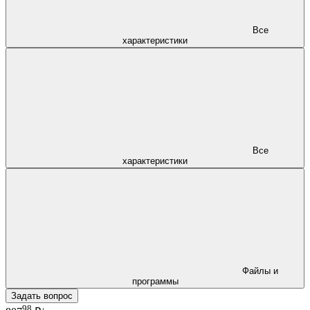
Все
характеристики
Все
характеристики
Файлы и
программы
Задать вопрос
98