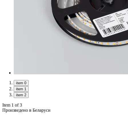
item 0
item 1
item 2
Item 1 of 3
Произведено в Беларуси