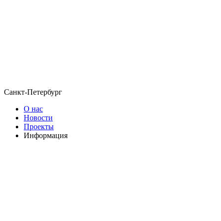
Санкт-Петербург
О нас
Новости
Проекты
Информация