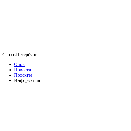
Санкт-Петербург
О нас
Новости
Проекты
Информация