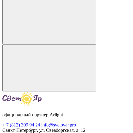
официальный партнер Arlight
+ 7 (812) 309 94 24
info@svetoyar.pro
Санкт-Петербург, ул. Свеаборгская, д. 12