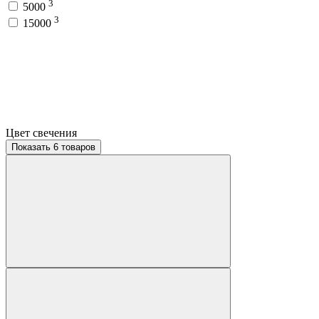
3
5000
3
15000
Цвет свечения
Показать 6 товаров