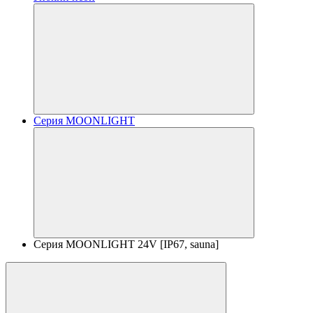
Серия MOONLIGHT
Серия MOONLIGHT 24V [IP67, sauna]