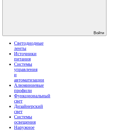
Войти
Светодиодные
ленты
Источники
питания
Системы
управления
и
автоматизации
Алюминиевые
профили
Функциональный
свет
Дизайнерский
свет
Системы
освещения
Наружное