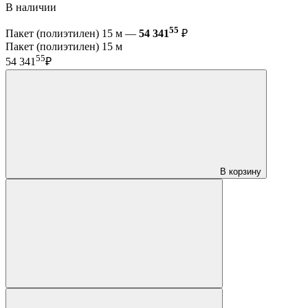
В наличии
55
Пакет (полиэтилен) 15 м —
54 341
₽
Пакет (полиэтилен) 15 м
55
54 341
₽
В корзину