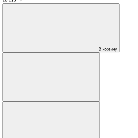
18 113
₽
В корзину