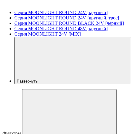
Серия MOONLIGHT ROUND 24V [круглый]
Серия MOONLIGHT ROUND 24V [круглый, трос]
Серия MOONLIGHT ROUND BLACK 24V [чёрный]
Серия MOONLIGHT ROUND 48V [круглый]
Серия MOONLIGHT 24V [MIX]
Развернуть
Фильтры