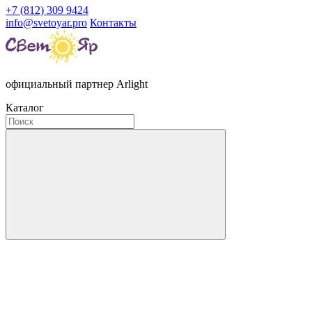
+7 (812) 309 9424
info@svetoyar.pro
Контакты
официальный партнер Arlight
Каталог