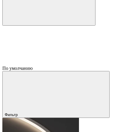
По умолчанию
Фильтр