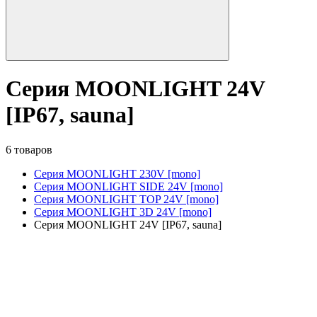
Серия MOONLIGHT 24V
[IP67, sauna]
6 товаров
Серия MOONLIGHT 230V [mono]
Серия MOONLIGHT SIDE 24V [mono]
Серия MOONLIGHT TOP 24V [mono]
Серия MOONLIGHT 3D 24V [mono]
Серия MOONLIGHT 24V [IP67, sauna]