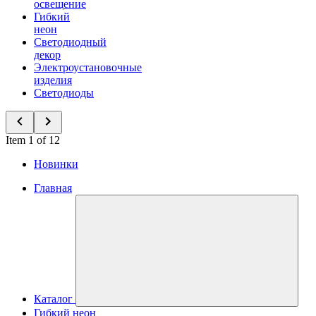
освещение
Гибкий
неон
Светодиодный
декор
Электроустановочные
изделия
Светодиоды
Item 1 of 12
Новинки
Главная
Каталог
Гибкий неон