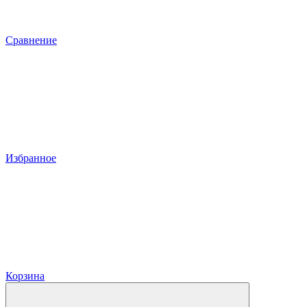
Сравнение
Избранное
Корзина