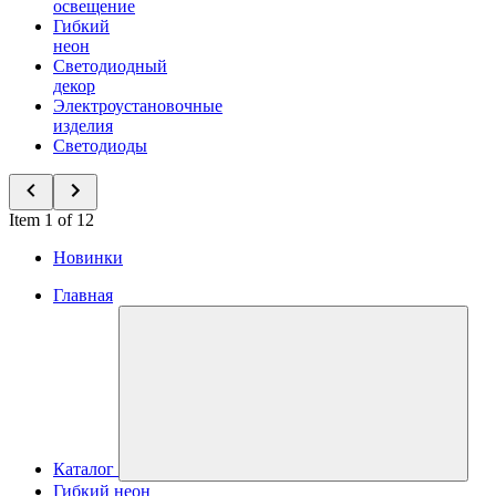
освещение
Гибкий
неон
Светодиодный
декор
Электроустановочные
изделия
Светодиоды
Item 1 of 12
Новинки
Главная
Каталог
Гибкий неон