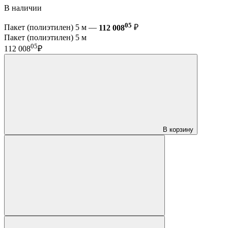
В наличии
05
Пакет (полиэтилен) 5 м —
112 008
₽
Пакет (полиэтилен) 5 м
05
112 008
₽
В корзину