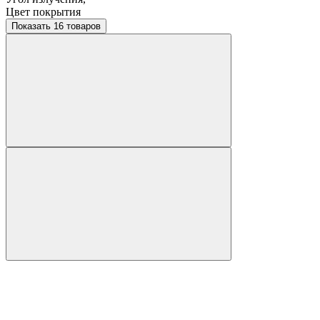
Цвет покрытия
Показать 16 товаров