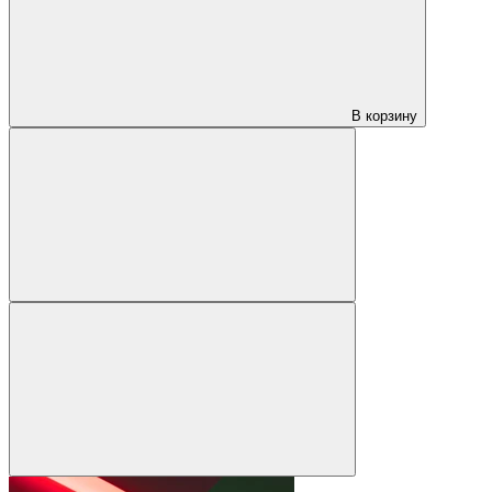
В корзину