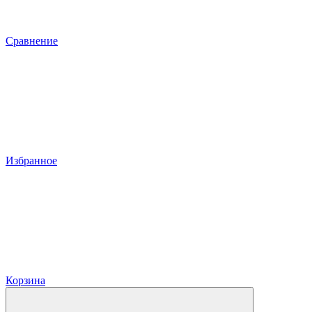
Сравнение
Избранное
Корзина