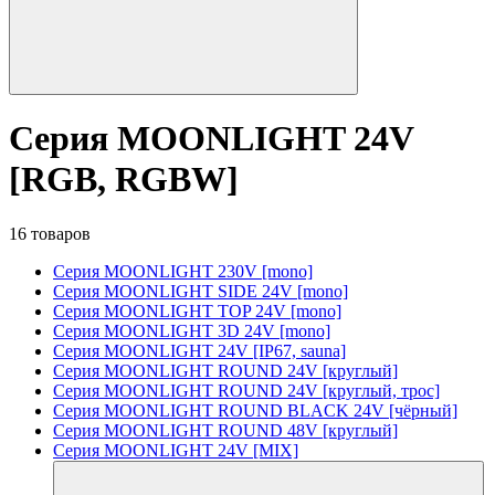
Серия MOONLIGHT 24V
[RGB, RGBW]
16 товаров
Серия MOONLIGHT 230V [mono]
Серия MOONLIGHT SIDE 24V [mono]
Серия MOONLIGHT TOP 24V [mono]
Серия MOONLIGHT 3D 24V [mono]
Серия MOONLIGHT 24V [IP67, sauna]
Серия MOONLIGHT ROUND 24V [круглый]
Серия MOONLIGHT ROUND 24V [круглый, трос]
Серия MOONLIGHT ROUND BLACK 24V [чёрный]
Серия MOONLIGHT ROUND 48V [круглый]
Серия MOONLIGHT 24V [MIX]