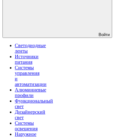
Войти
Светодиодные
ленты
Источники
питания
Системы
управления
и
автоматизации
Алюминиевые
профили
Функциональный
свет
Дизайнерский
свет
Системы
освещения
Наружное