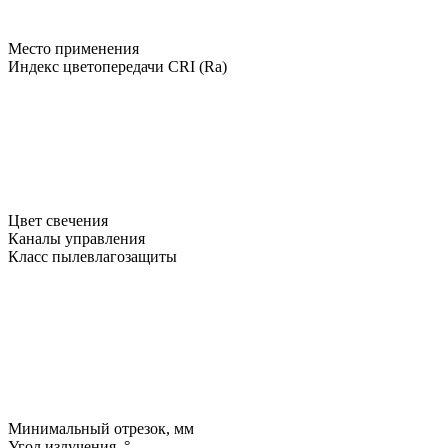
Место применения
Индекс цветопередачи CRI (Ra)
Цвет свечения
Каналы управления
Класс пылевлагозащиты
Минимальный отрезок, мм
Угол излучения, °