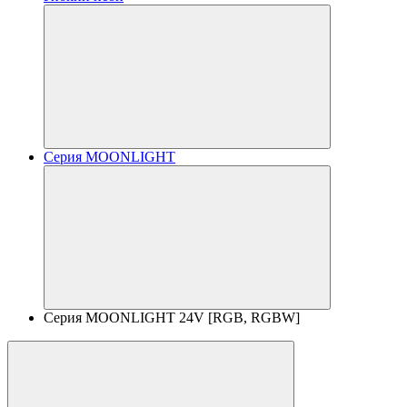
Серия MOONLIGHT
Серия MOONLIGHT 24V [RGB, RGBW]