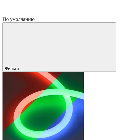
По умолчанию
Фильтр