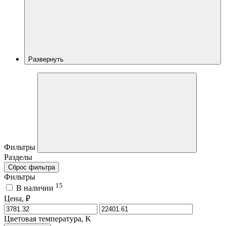
Развернуть
Фильтры
Разделы
Сброс фильтра
Фильтры
15
В наличии
Цена, ₽
Цветовая температура, K