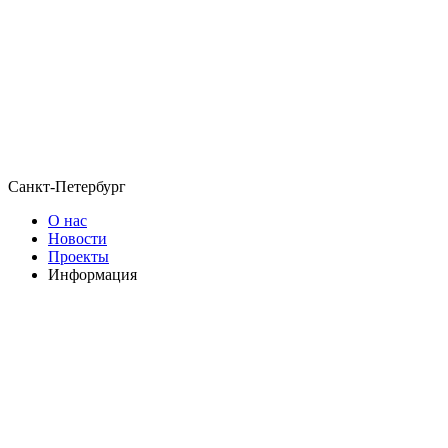
Санкт-Петербург
О нас
Новости
Проекты
Информация