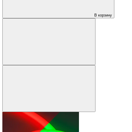
В корзину