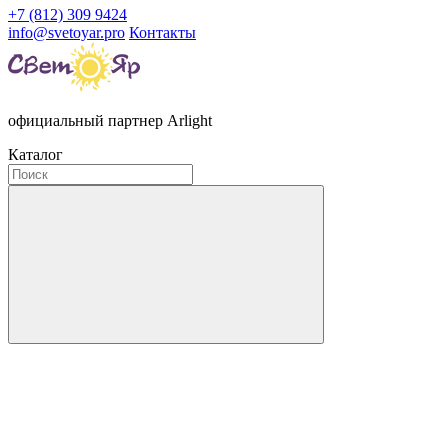
+7 (812) 309 9424
info@svetoyar.pro
Контакты
официальный партнер Arlight
Каталог