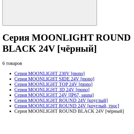
Серия MOONLIGHT ROUND
BLACK 24V [чёрный]
6 товаров
Серия MOONLIGHT 230V [mono]
Серия MOONLIGHT SIDE 24V [mono]
Серия MOONLIGHT TOP 24V [mono]
Серия MOONLIGHT 3D 24V [mono]
Серия MOONLIGHT 24V [IP67, sauna]
Серия MOONLIGHT ROUND 24V [круглый]
Серия MOONLIGHT ROUND 24V [круглый, трос]
Серия MOONLIGHT ROUND BLACK 24V [чёрный]