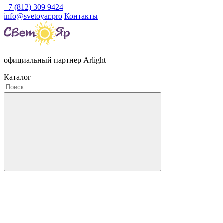
+7 (812) 309 9424
info@svetoyar.pro
Контакты
официальный партнер Arlight
Каталог