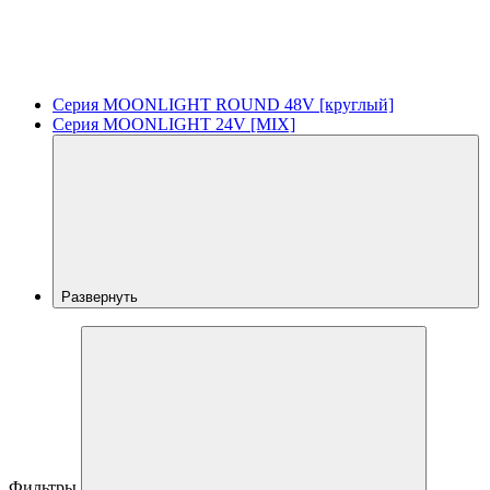
Серия MOONLIGHT ROUND 48V [круглый]
Серия MOONLIGHT 24V [MIX]
Развернуть
Фильтры