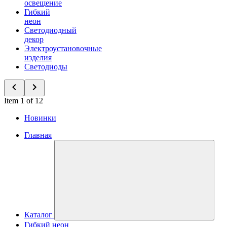
освещение
Гибкий
неон
Светодиодный
декор
Электроустановочные
изделия
Светодиоды
Item 1 of 12
Новинки
Главная
Каталог
Гибкий неон