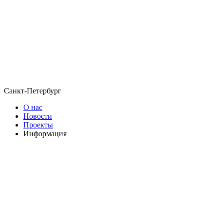
Санкт-Петербург
О нас
Новости
Проекты
Информация