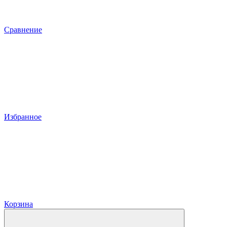
Сравнение
Избранное
Корзина