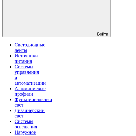
Войти
Светодиодные
ленты
Источники
питания
Системы
управления
и
автоматизации
Алюминиевые
профили
Функциональный
свет
Дизайнерский
свет
Системы
освещения
Наружное