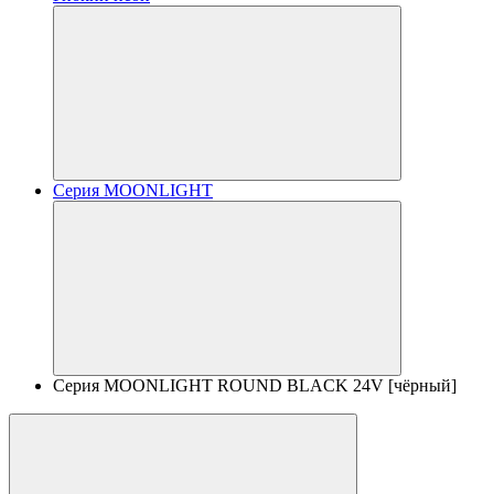
Серия MOONLIGHT
Серия MOONLIGHT ROUND BLACK 24V [чёрный]