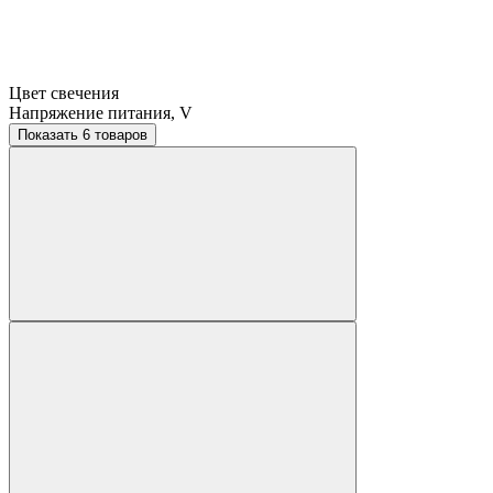
Цвет свечения
Напряжение питания, V
Показать 6 товаров