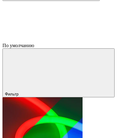
По умолчанию
Фильтр