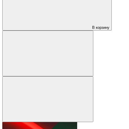
В корзину