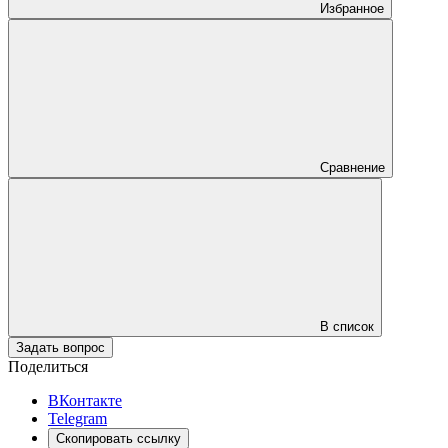
Избранное
Сравнение
В список
Задать вопрос
Поделиться
ВКонтакте
Telegram
Скопировать ссылку