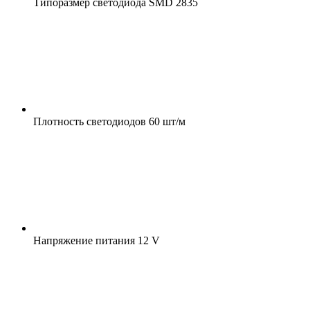
Типоразмер светодиода
SMD 2835
Плотность светодиодов
60 шт/м
Напряжение питания
12 V