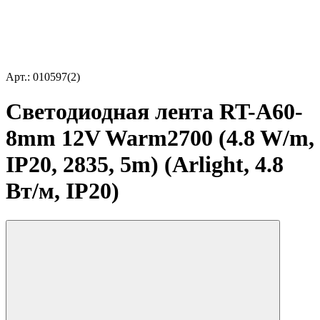
Арт.: 010597(2)
Светодиодная лента RT-A60-
8mm 12V Warm2700 (4.8 W/m,
IP20, 2835, 5m) (Arlight, 4.8
Вт/м, IP20)