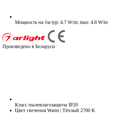
Мощность на 1м
typ: 4.7 W/m; max: 4.8 W/m
Произведено в Беларуси
Класс пылевлагозащиты
IP20
Цвет свечения
Warm | Тёплый 2700 K