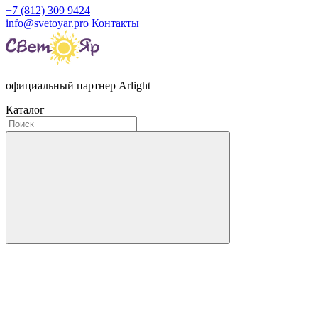
+7 (812) 309 9424
info@svetoyar.pro
Контакты
официальный партнер Arlight
Каталог