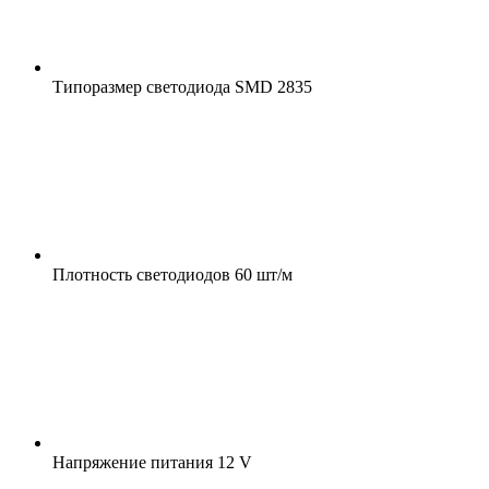
Типоразмер светодиода
SMD 2835
Плотность светодиодов
60 шт/м
Напряжение питания
12 V