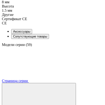
8 мм
Высота
1.5 мм
Другие
Сертификат CE
CE
Аксессуары
Сопутствующие товары
Модели серии (59)
Страница серии