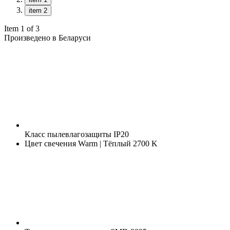
item 2
Item 1 of 3
Произведено в Беларуси
Класс пылевлагозащиты
IP20
Цвет свечения
Warm | Тёплый 2700 K