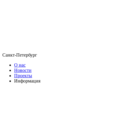
Санкт-Петербург
О нас
Новости
Проекты
Информация