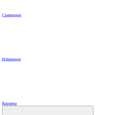
Сравнение
Избранное
Корзина