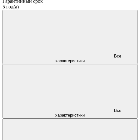
Гарантийный срок
5 год(а)
Все
характеристики
Все
характеристики