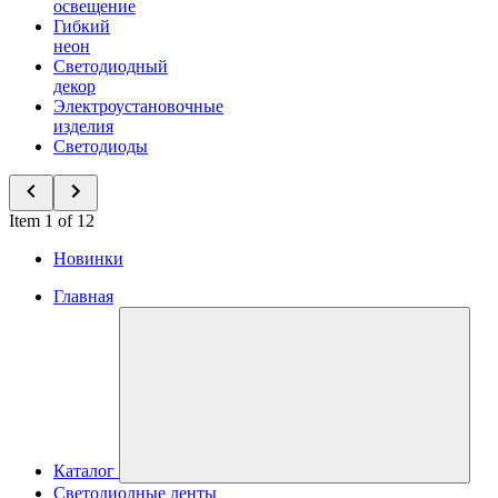
освещение
Гибкий
неон
Светодиодный
декор
Электроустановочные
изделия
Светодиоды
Item 1 of 12
Новинки
Главная
Каталог
Светодиодные ленты