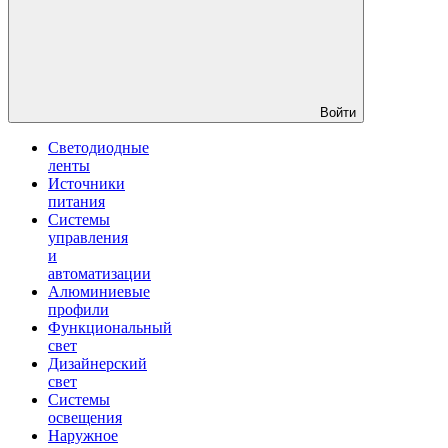
Войти
Светодиодные
ленты
Источники
питания
Системы
управления
и
автоматизации
Алюминиевые
профили
Функциональный
свет
Дизайнерский
свет
Системы
освещения
Наружное