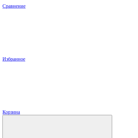
Сравнение
Избранное
Корзина