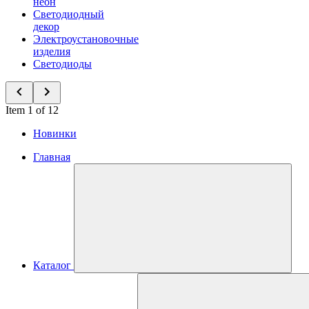
неон
Светодиодный
декор
Электроустановочные
изделия
Светодиоды
Item 1 of 12
Новинки
Главная
Каталог