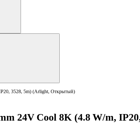
20, 3528, 5m) (Arlight, Открытый)
 24V Cool 8K (4.8 W/m, IP20, 