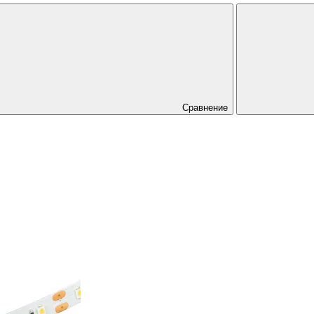
Сравнение