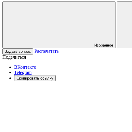
Избранное
Распечатать
Задать вопрос
Поделиться
ВКонтакте
Telegram
Скопировать ссылку