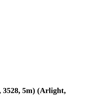
3528, 5m) (Arlight,