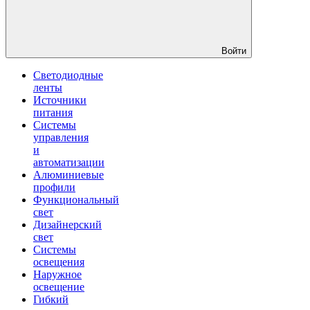
Войти
Светодиодные
ленты
Источники
питания
Системы
управления
и
автоматизации
Алюминиевые
профили
Функциональный
свет
Дизайнерский
свет
Системы
освещения
Наружное
освещение
Гибкий