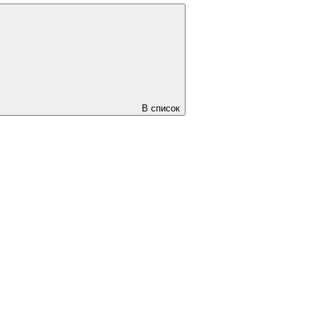
В список