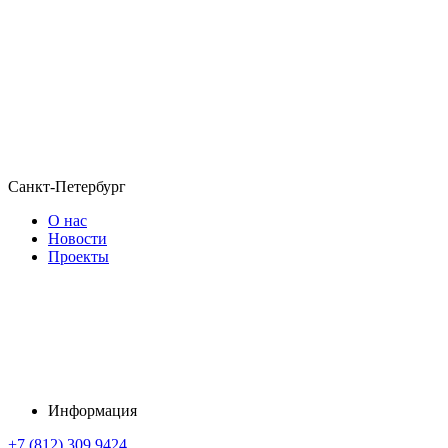
Санкт-Петербург
О нас
Новости
Проекты
Информация
+7 (812) 309 9424