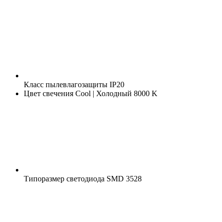
Класс пылевлагозащиты
IP20
Цвет свечения
Cool | Холодный 8000 K
Типоразмер светодиода
SMD 3528