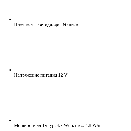
Плотность светодиодов
60 шт/м
Напряжение питания
12 V
Мощность на 1м
typ: 4.7 W/m; max: 4.8 W/m