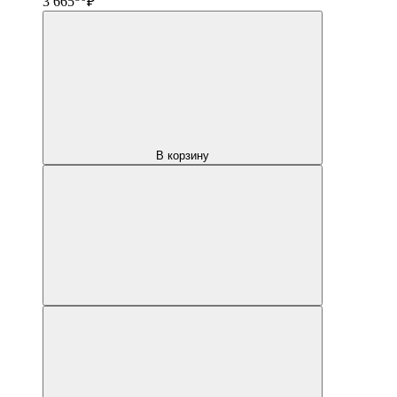
3 665
₽
В корзину