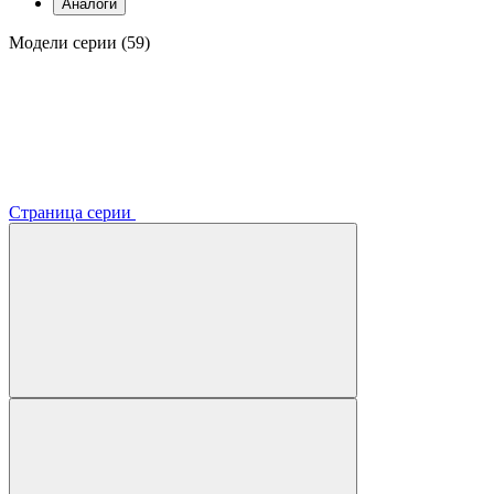
Аналоги
Модели серии (59)
Страница серии