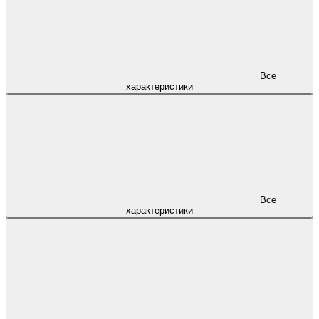
Все
характеристики
Все
характеристики