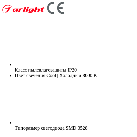
Класс пылевлагозащиты
IP20
Цвет свечения
Cool | Холодный 8000 K
Типоразмер светодиода
SMD 3528