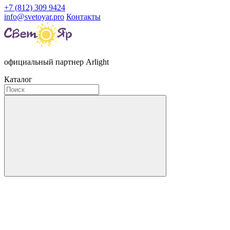
+7 (812) 309 9424
info@svetoyar.pro
Контакты
официальный партнер Arlight
Каталог