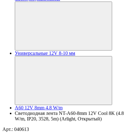
Универсальные 12V 8-10 мм
A60 12V 8mm 4.8 W/m
Светодиодная лента NT-A60-8mm 12V Cool 8K (4.8
W/m, IP20, 3528, 5m) (Arlight, Открытый)
Арт.: 040613