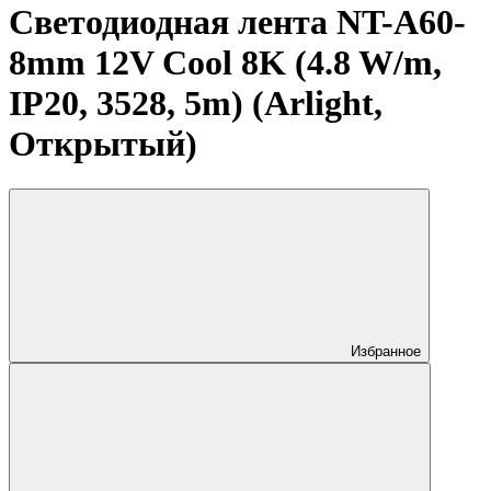
Светодиодная лента NT-A60-
8mm 12V Cool 8K (4.8 W/m,
IP20, 3528, 5m) (Arlight,
Открытый)
Избранное