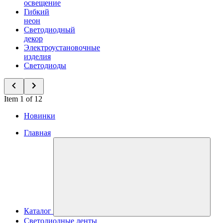
освещение
Гибкий
неон
Светодиодный
декор
Электроустановочные
изделия
Светодиоды
Item 1 of 12
Новинки
Главная
Каталог
Светодиодные ленты