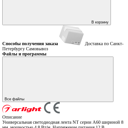
В корзину
Способы получения заказа
Доставка по Санкт-
Петербургу
Самовывоз
Файлы и программы
Все файлы
Описание
Универсальная светодиодная лента NT серии A60 шириной 8
мм, мощностью 4.8 Вт/м. Напряжение питания 12 В.