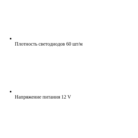
Плотность светодиодов
60 шт/м
Напряжение питания
12 V