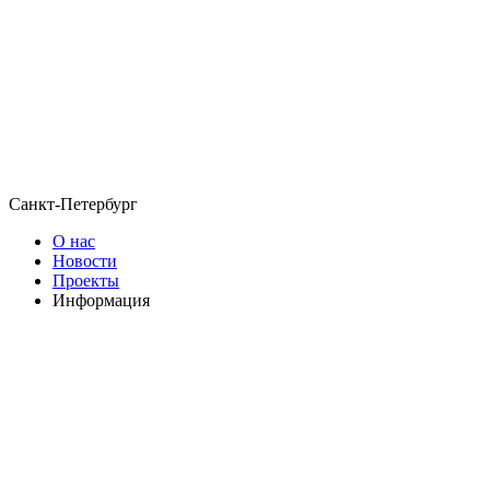
Санкт-Петербург
О нас
Новости
Проекты
Информация