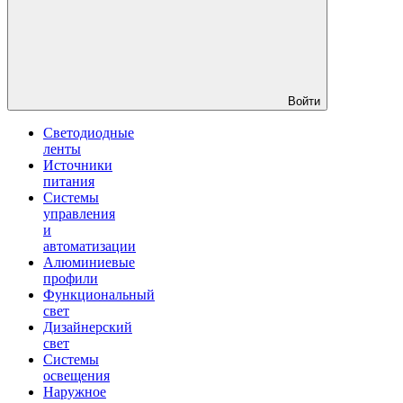
Войти
Светодиодные
ленты
Источники
питания
Системы
управления
и
автоматизации
Алюминиевые
профили
Функциональный
свет
Дизайнерский
свет
Системы
освещения
Наружное