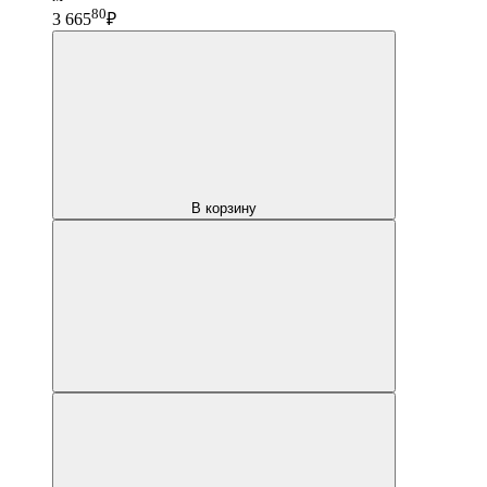
80
3 665
₽
В корзину