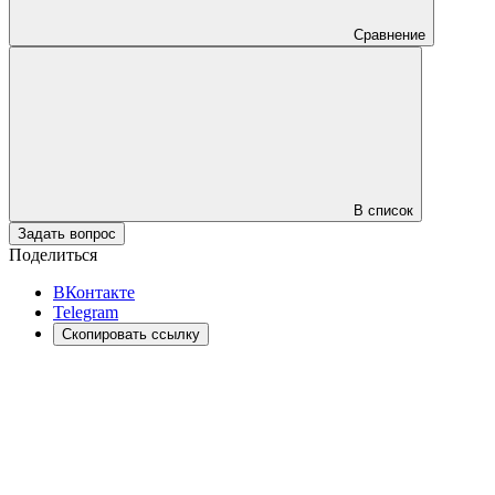
Сравнение
В список
Задать вопрос
Поделиться
ВКонтакте
Telegram
Скопировать ссылку