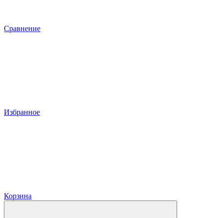
Сравнение
Избранное
Корзина