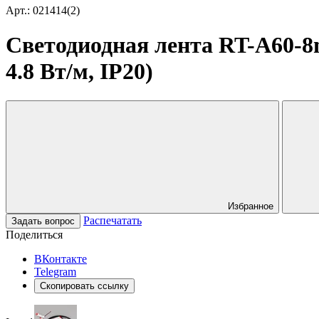
Арт.: 021414(2)
Светодиодная лента RT-A60-8m
4.8 Вт/м, IP20)
Избранное
Распечатать
Задать вопрос
Поделиться
ВКонтакте
Telegram
Скопировать ссылку