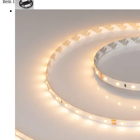
Item 1 of 4