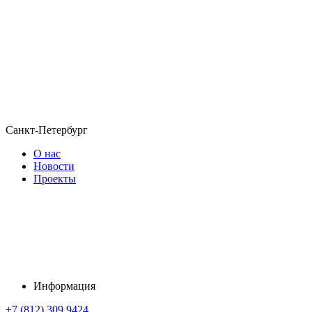
Санкт-Петербург
О нас
Новости
Проекты
Информация
+7 (812) 309 9424