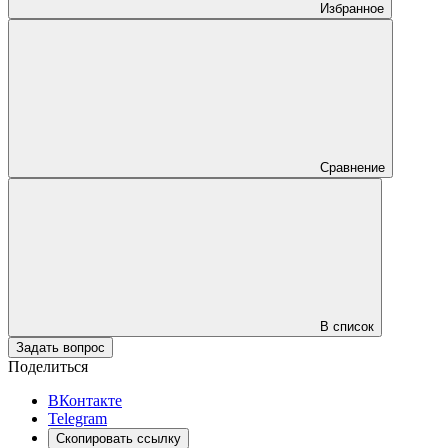
Избранное
Сравнение
В список
Задать вопрос
Поделиться
ВКонтакте
Telegram
Скопировать ссылку