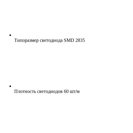
Типоразмер светодиода
SMD 2835
Плотность светодиодов
60 шт/м