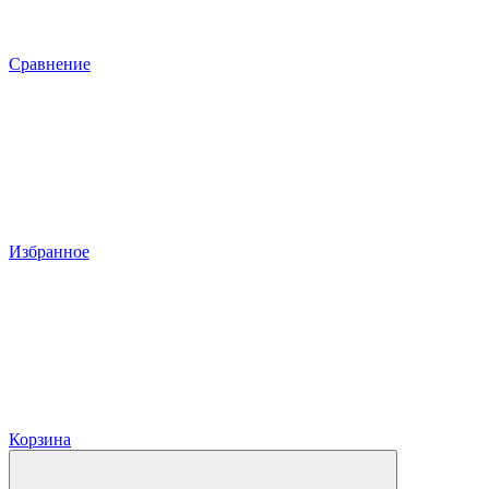
Сравнение
Избранное
Корзина