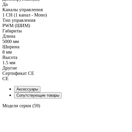
Да
Каналы управления
1 CH (1 канал - Mono)
Тип управления
PWM (ШИМ)
Габариты
Длина
5000 мм
Ширина
8 мм
Высота
1.5 мм
Другие
Сертификат CE
CE
Аксессуары
Сопутствующие товары
Модели серии (59)