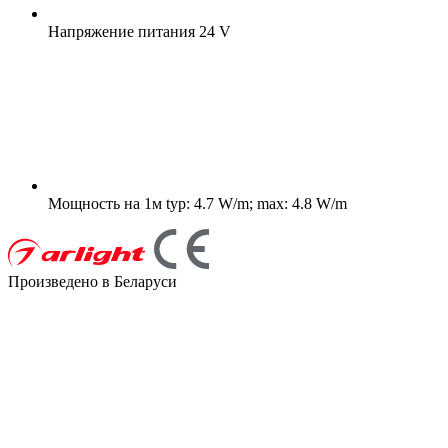
Напряжение питания
24 V
Мощность на 1м
typ: 4.7 W/m; max: 4.8 W/m
Произведено в Беларуси