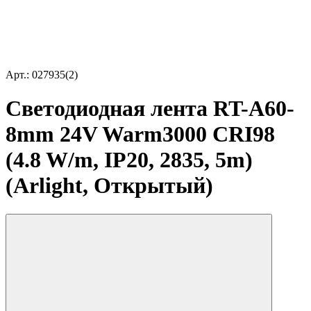
Арт.: 027935(2)
Светодиодная лента RT-A60-
8mm 24V Warm3000 CRI98
(4.8 W/m, IP20, 2835, 5m)
(Arlight, Открытый)