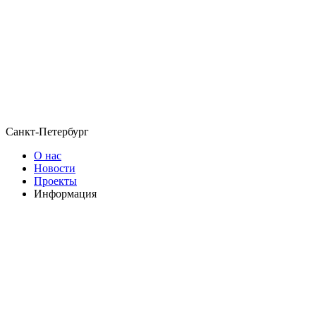
Санкт-Петербург
О нас
Новости
Проекты
Информация