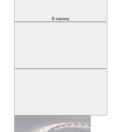
В корзину