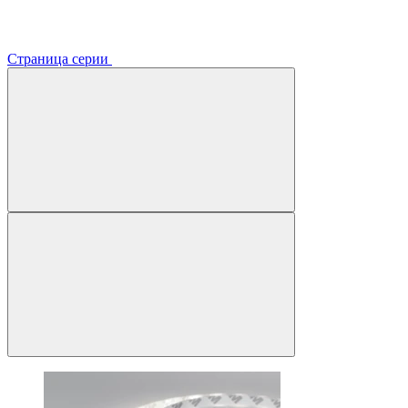
Страница серии