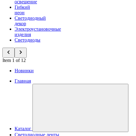
освещение
Гибкий
неон
Светодиодный
декор
Электроустановочные
изделия
Светодиоды
Item 1 of 12
Новинки
Главная
Каталог
Светодиодные ленты