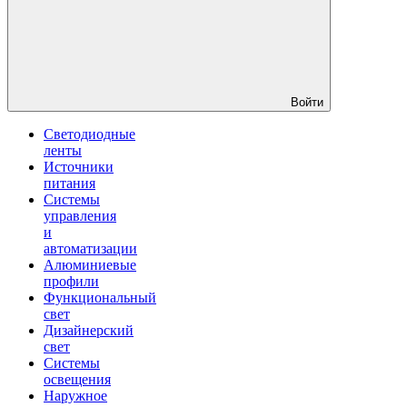
Войти
Светодиодные
ленты
Источники
питания
Системы
управления
и
автоматизации
Алюминиевые
профили
Функциональный
свет
Дизайнерский
свет
Системы
освещения
Наружное