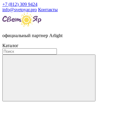
+7 (812) 309 9424
info@svetoyar.pro
Контакты
официальный партнер Arlight
Каталог