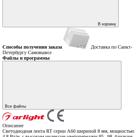
В корзину
Способы получения заказа
Доставка по Санкт-
Петербургу
Самовывоз
Файлы и программы
Все файлы
Описание
Светодиодная лента RT серии A60 шириной 8 мм, мощностью
4.8 Вт/м, с высоким индексом цветопередачи 95...98, близким