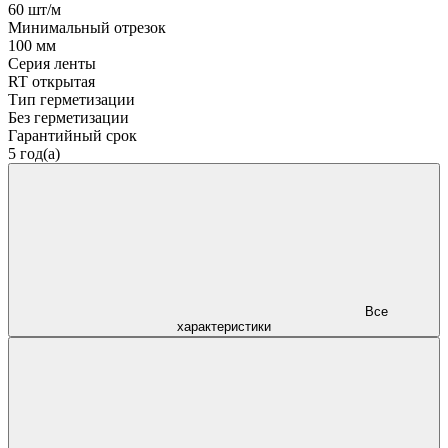
60 шт/м
Минимальный отрезок
100 мм
Серия ленты
RT открытая
Тип герметизации
Без герметизации
Гарантийный срок
5 год(а)
Все
характеристики