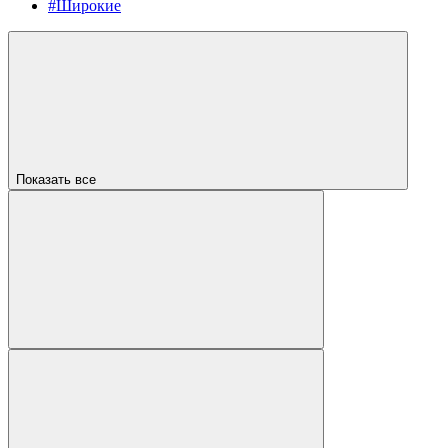
#Широкие
Показать все