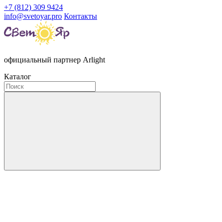
+7 (812) 309 9424
info@svetoyar.pro
Контакты
официальный партнер Arlight
Каталог