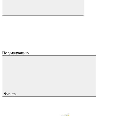
По умолчанию
Фильтр