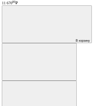
80
11 670
₽
В корзину