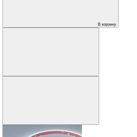
В корзину