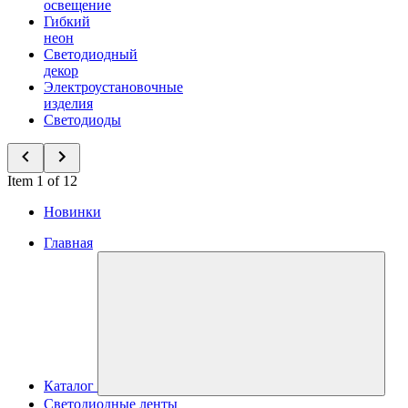
освещение
Гибкий
неон
Светодиодный
декор
Электроустановочные
изделия
Светодиоды
Item 1 of 12
Новинки
Главная
Каталог
Светодиодные ленты