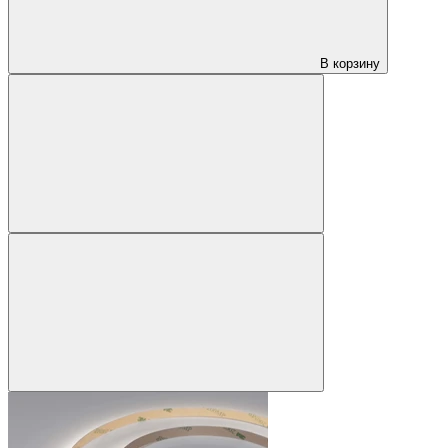
В корзину