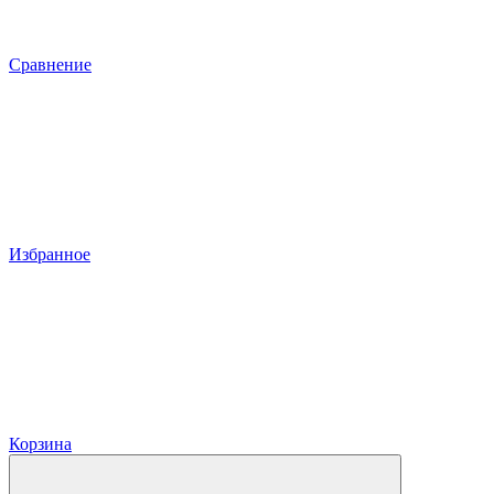
Сравнение
Избранное
Корзина