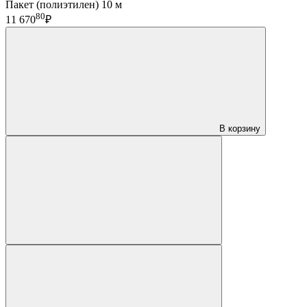
Пакет (полиэтилен) 10 м
80
11 670
₽
В корзину