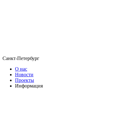
Санкт-Петербург
О нас
Новости
Проекты
Информация