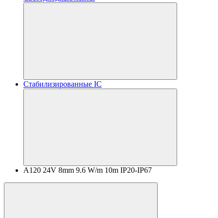
Стабилизированные IC
A120 24V 8mm 9.6 W/m 10m IP20-IP67