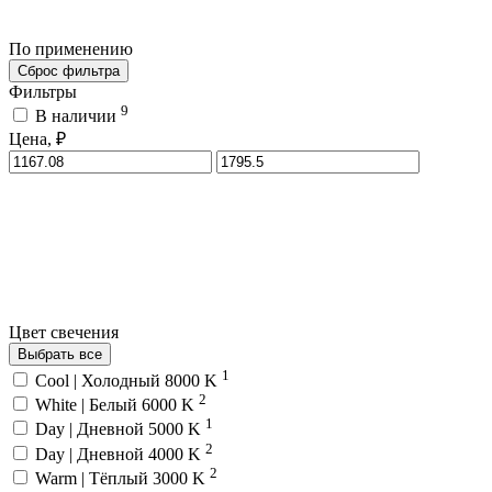
По применению
Сброс фильтра
Фильтры
9
В наличии
Цена, ₽
Цвет свечения
Выбрать все
1
Cool | Холодный 8000 K
2
White | Белый 6000 K
1
Day | Дневной 5000 K
2
Day | Дневной 4000 K
2
Warm | Тёплый 3000 K