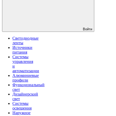
Войти
Светодиодные
ленты
Источники
питания
Системы
управления
и
автоматизации
Алюминиевые
профили
Функциональный
свет
Дизайнерский
свет
Системы
освещения
Наружное