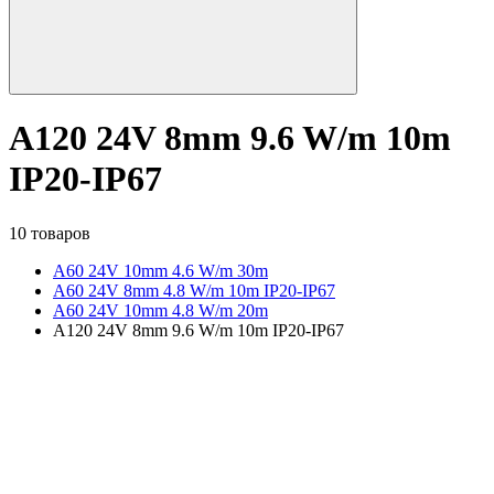
A120 24V 8mm 9.6 W/m 10m
IP20-IP67
10 товаров
A60 24V 10mm 4.6 W/m 30m
A60 24V 8mm 4.8 W/m 10m IP20-IP67
A60 24V 10mm 4.8 W/m 20m
A120 24V 8mm 9.6 W/m 10m IP20-IP67