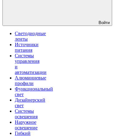
Войти
Светодиодные
ленты
Источники
питания
Системы
управления
и
автоматизации
Алюминиевые
профили
Функциональный
свет
Дизайнерский
свет
Системы
освещения
Наружное
освещение
Гибкий