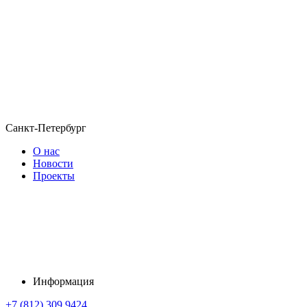
Санкт-Петербург
О нас
Новости
Проекты
Информация
+7 (812) 309 9424