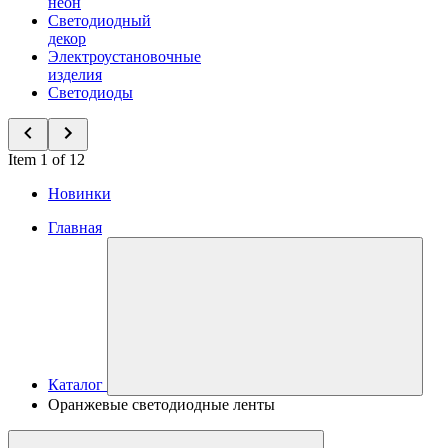
неон
Светодиодный
декор
Электроустановочные
изделия
Светодиоды
Item 1 of 12
Новинки
Главная
Каталог
Оранжевые светодиодные ленты