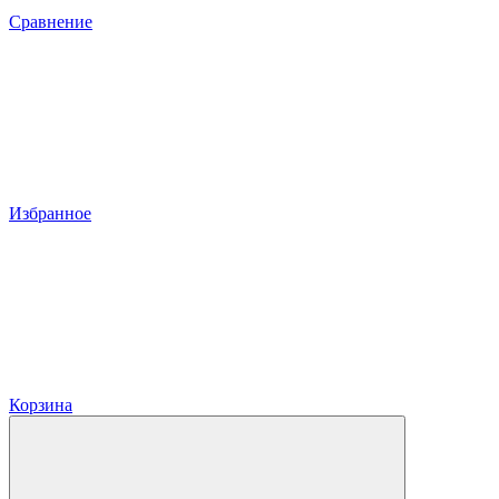
Сравнение
Избранное
Корзина