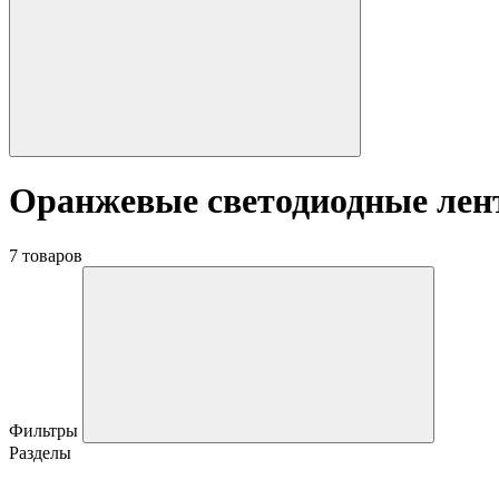
Оранжевые светодиодные ле
7 товаров
Фильтры
Разделы