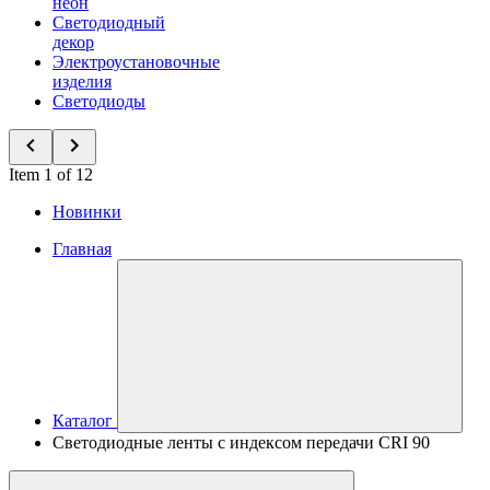
неон
Светодиодный
декор
Электроустановочные
изделия
Светодиоды
Item 1 of 12
Новинки
Главная
Каталог
Светодиодные ленты с индексом передачи CRI 90