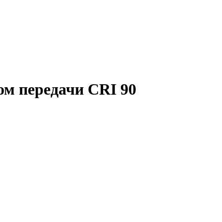
ом передачи CRI 90