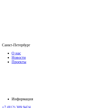
Санкт-Петербург
О нас
Новости
Проекты
Информация
+7 (812) 309 9424