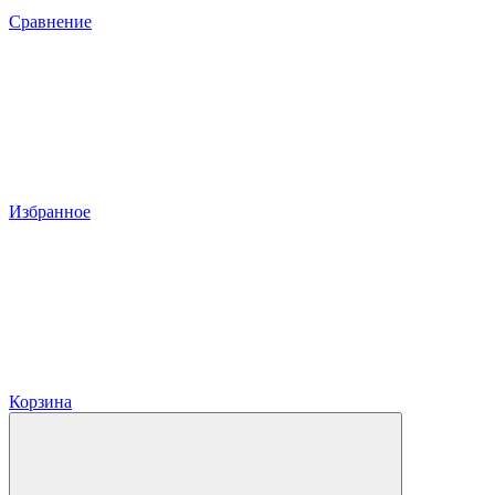
Сравнение
Избранное
Корзина