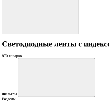
Светодиодные ленты с индекс
870 товаров
Фильтры
Разделы