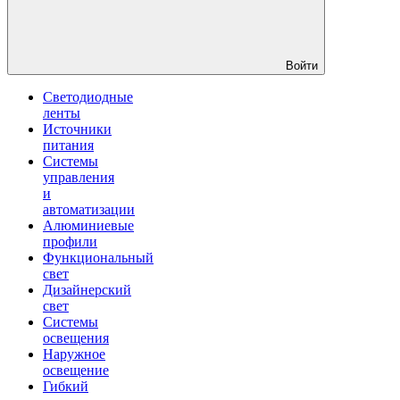
Войти
Светодиодные
ленты
Источники
питания
Системы
управления
и
автоматизации
Алюминиевые
профили
Функциональный
свет
Дизайнерский
свет
Системы
освещения
Наружное
освещение
Гибкий