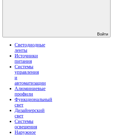
Войти
Светодиодные
ленты
Источники
питания
Системы
управления
и
автоматизации
Алюминиевые
профили
Функциональный
свет
Дизайнерский
свет
Системы
освещения
Наружное