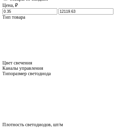
Цена, ₽
Тип товара
Цвет свечения
Каналы управления
Типоразмер светодиода
Плотность светодиодов, шт/м