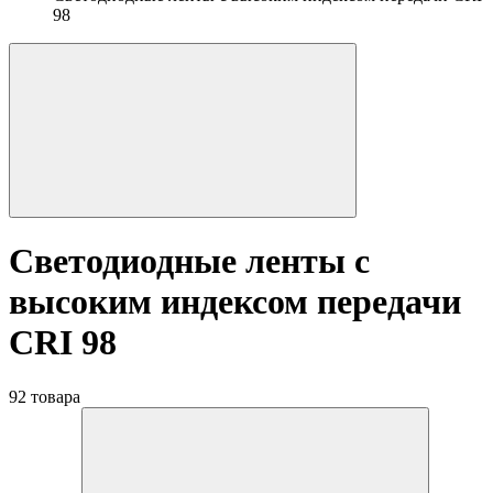
98
Светодиодные ленты с
высоким индексом передачи
CRI 98
92 товара