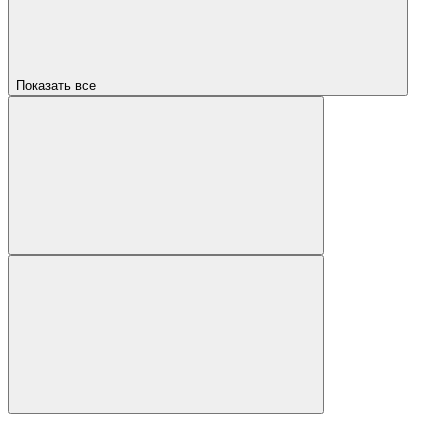
Показать все