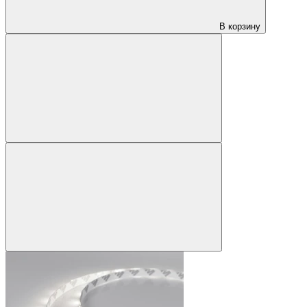
В корзину