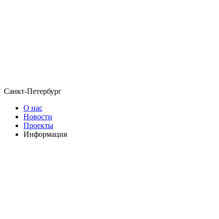
Санкт-Петербург
О нас
Новости
Проекты
Информация