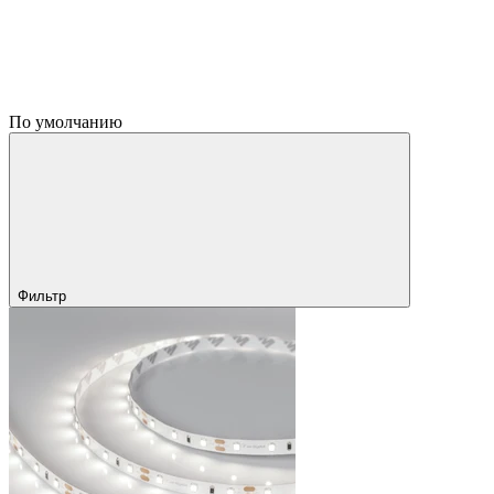
По умолчанию
Фильтр