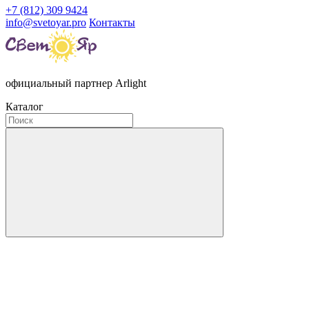
+7 (812) 309 9424
info@svetoyar.pro
Контакты
официальный партнер Arlight
Каталог