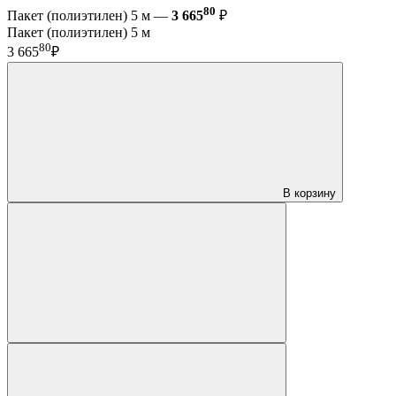
80
Пакет (полиэтилен) 5 м —
3 665
₽
Пакет (полиэтилен) 5 м
80
3 665
₽
В корзину