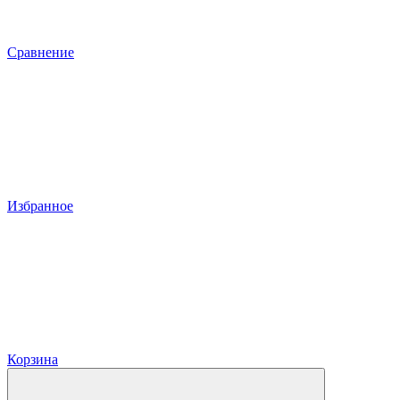
Сравнение
Избранное
Корзина