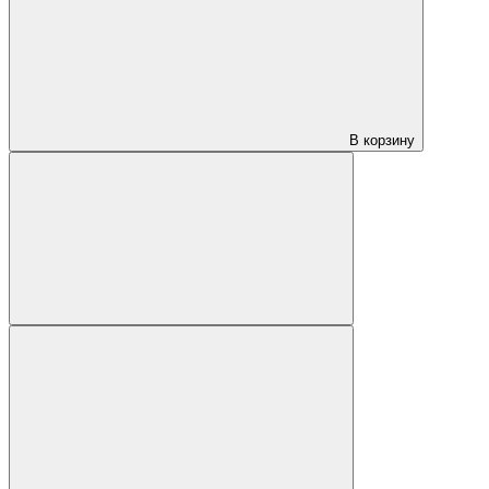
В корзину