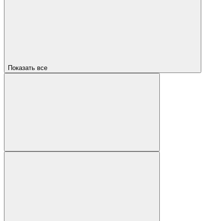
Показать все