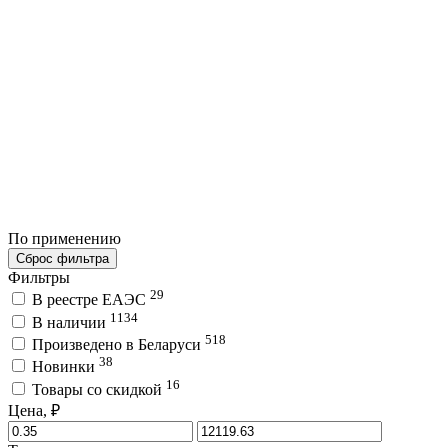
По применению
Сброс фильтра
Фильтры
29
В реестре ЕАЭС
1134
В наличии
518
Произведено в Беларуси
38
Новинки
16
Товары со скидкой
Цена, ₽