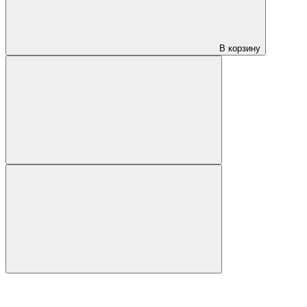
В корзину