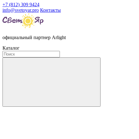
+7 (812) 309 9424
info@svetoyar.pro
Контакты
официальный партнер Arlight
Каталог