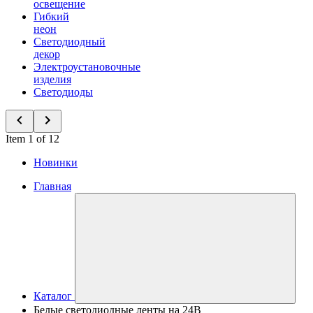
освещение
Гибкий
неон
Светодиодный
декор
Электроустановочные
изделия
Светодиоды
Item 1 of 12
Новинки
Главная
Каталог
Белые светодиодные ленты на 24В