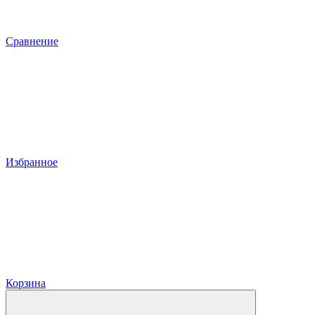
Сравнение
Избранное
Корзина