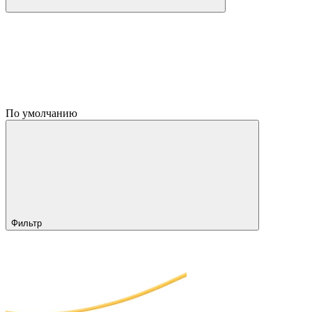
По умолчанию
Фильтр