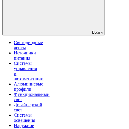
Войти
Светодиодные
ленты
Источники
питания
Системы
управления
и
автоматизации
Алюминиевые
профили
Функциональный
свет
Дизайнерский
свет
Системы
освещения
Наружное