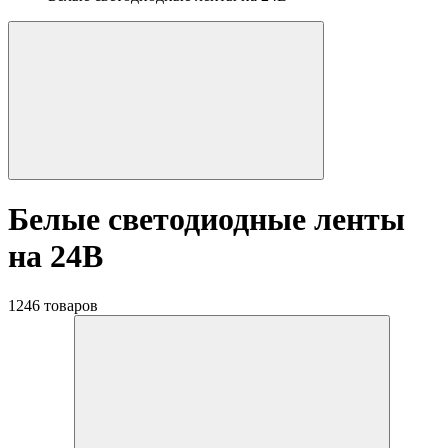
Белые светодиодные ленты
на 24В
1246 товаров