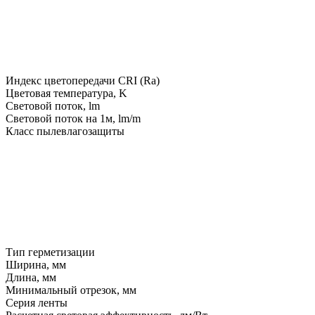
Индекс цветопередачи CRI (Ra)
Цветовая температура, K
Световой поток, lm
Световой поток на 1м, lm/m
Класс пылевлагозащиты
Тип герметизации
Ширина, мм
Длина, мм
Минимальный отрезок, мм
Серия ленты