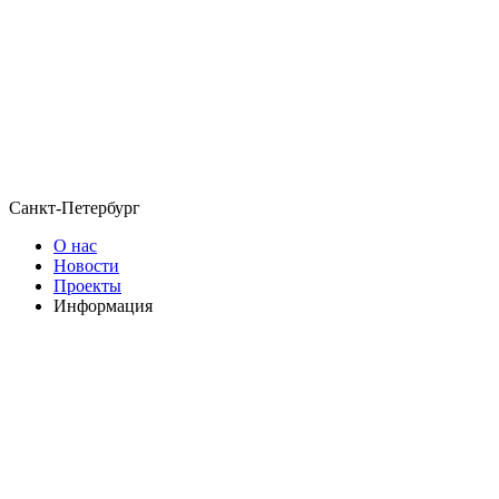
Санкт-Петербург
О нас
Новости
Проекты
Информация