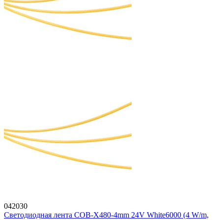
042030
Светодиодная лента COB-X480-4mm 24V White6000 (4 W/m,