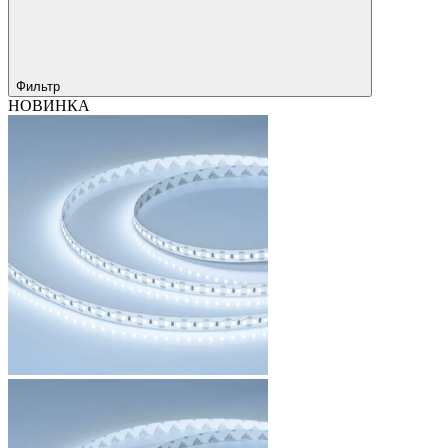
Фильтр
НОВИНКА