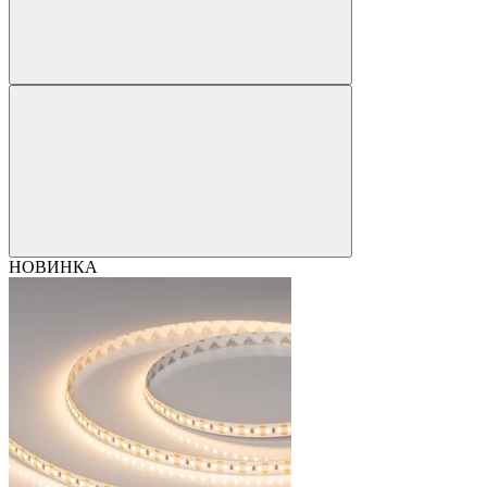
НОВИНКА