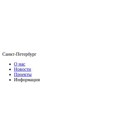
Санкт-Петербург
О нас
Новости
Проекты
Информация