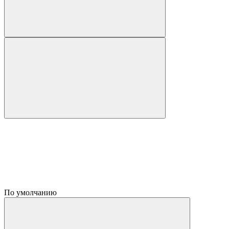
По умолчанию