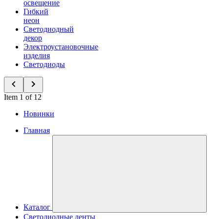
освещение
Гибкий
неон
Светодиодный
декор
Электроустановочные
изделия
Светодиоды
Item 1 of 12
Новинки
Главная
Каталог
Светодиодные ленты