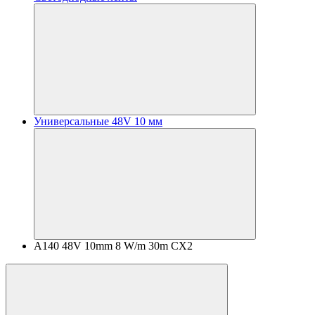
Универсальные 48V 10 мм
A140 48V 10mm 8 W/m 30m CX2