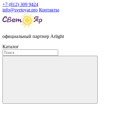
+7 (812) 309 9424
info@svetoyar.pro
Контакты
официальный партнер Arlight
Каталог