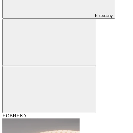
В корзину
НОВИНКА