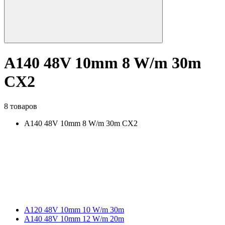
A140 48V 10mm 8 W/m 30m
CX2
8 товаров
A140 48V 10mm 8 W/m 30m CX2
A120 48V 10mm 10 W/m 30m
A140 48V 10mm 12 W/m 20m