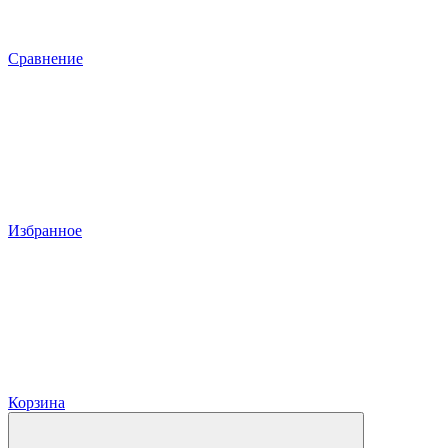
Сравнение
Избранное
Корзина