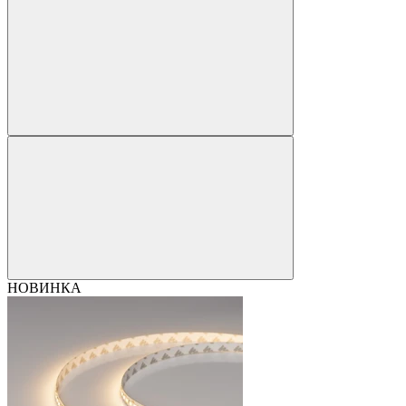
НОВИНКА