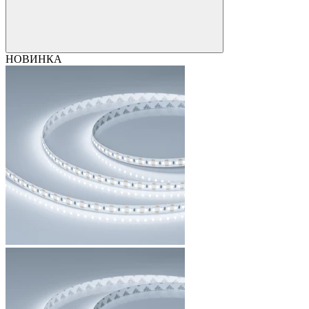
НОВИНКА