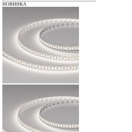
НОВИНКА