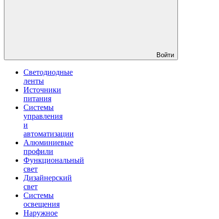
Войти
Светодиодные
ленты
Источники
питания
Системы
управления
и
автоматизации
Алюминиевые
профили
Функциональный
свет
Дизайнерский
свет
Системы
освещения
Наружное