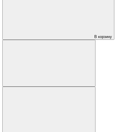
В корзину