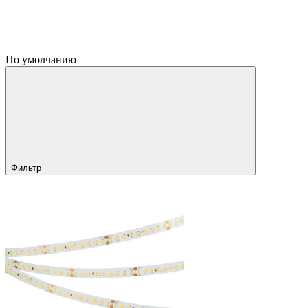
По умолчанию
Фильтр