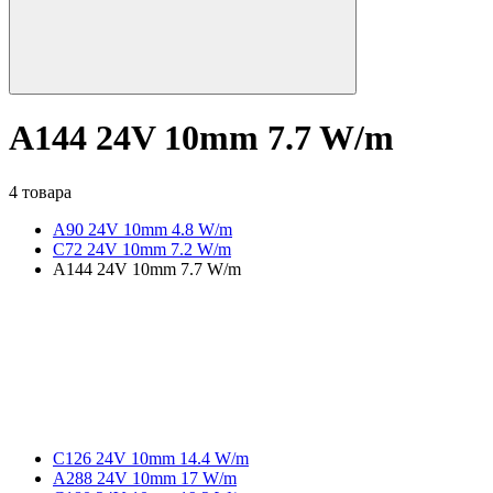
A144 24V 10mm 7.7 W/m
4 товара
A90 24V 10mm 4.8 W/m
C72 24V 10mm 7.2 W/m
A144 24V 10mm 7.7 W/m
C126 24V 10mm 14.4 W/m
A288 24V 10mm 17 W/m