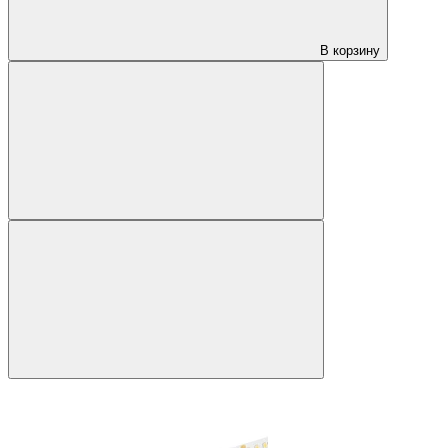
В корзину