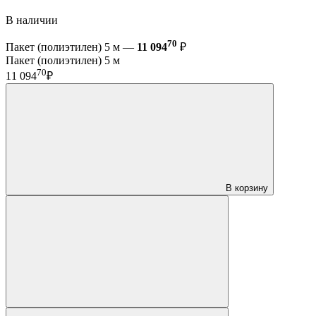
В наличии
70
Пакет (полиэтилен) 5 м —
11 094
₽
Пакет (полиэтилен) 5 м
70
11 094
₽
В корзину