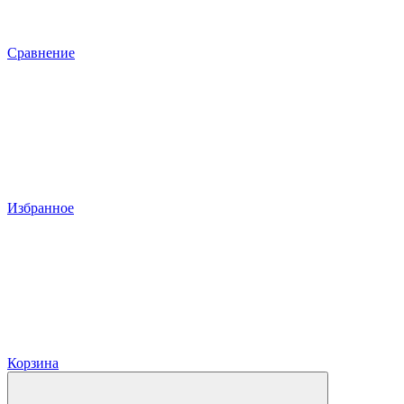
Сравнение
Избранное
Корзина