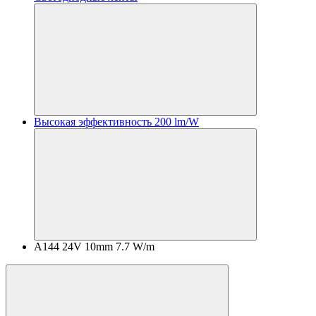
Высокая эффективность 200 lm/W
A144 24V 10mm 7.7 W/m