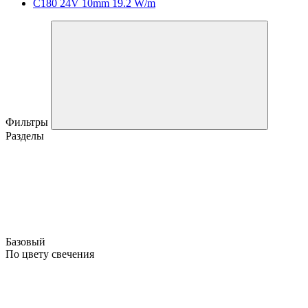
C180 24V 10mm 19.2 W/m
Фильтры
Разделы
Базовый
По цвету свечения