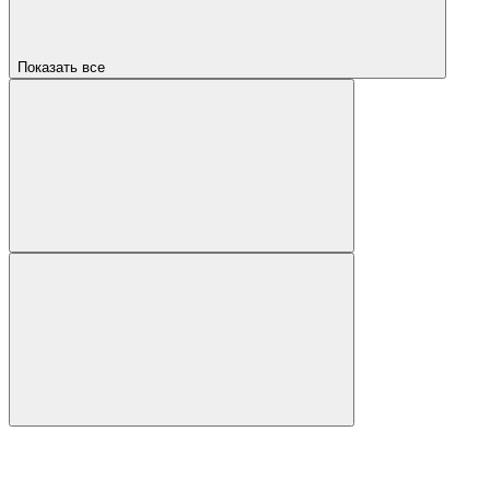
Показать все