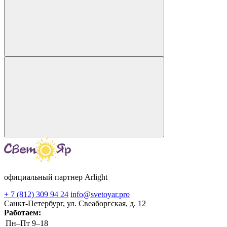
официальный партнер Arlight
+ 7 (812) 309 94 24
info@svetoyar.pro
Санкт-Петербург, ул. Свеаборгская, д. 12
Работаем:
Пн–Пт
9–18