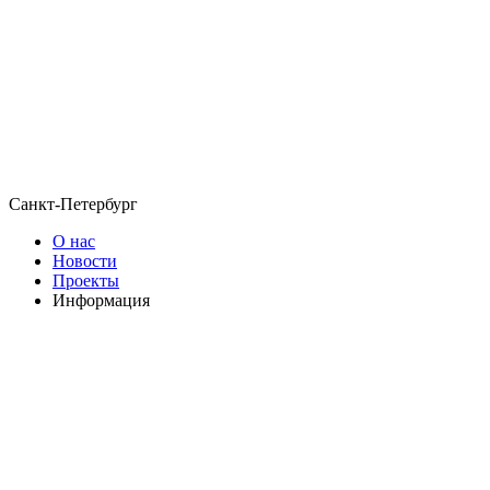
Санкт-Петербург
О нас
Новости
Проекты
Информация