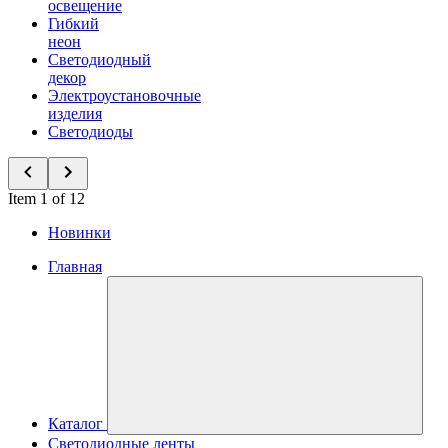
освещение
Гибкий
неон
Светодиодный
декор
Электроустановочные
изделия
Светодиоды
Item 1 of 12
Новинки
Главная
Каталог
Светодиодные ленты