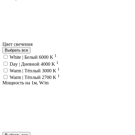
Цвет свечения
Выбрать все
1
White | Белый 6000 K
1
Day | Дневной 4000 K
1
Warm | Тёплый 3000 K
1
Warm | Тёплый 2700 K
Мощность на 1м, W/m