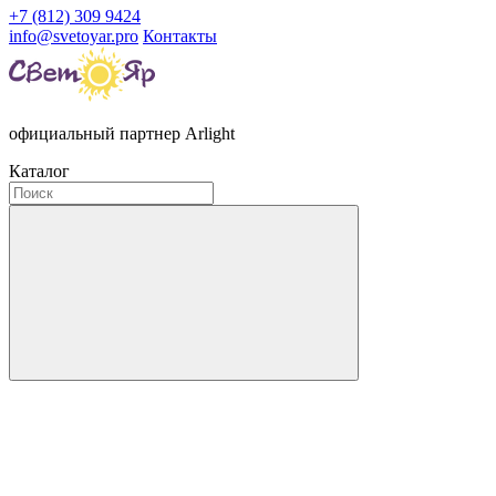
+7 (812) 309 9424
info@svetoyar.pro
Контакты
официальный партнер Arlight
Каталог