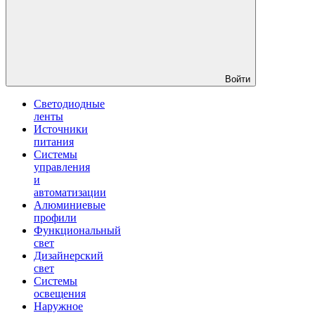
Войти
Светодиодные
ленты
Источники
питания
Системы
управления
и
автоматизации
Алюминиевые
профили
Функциональный
свет
Дизайнерский
свет
Системы
освещения
Наружное