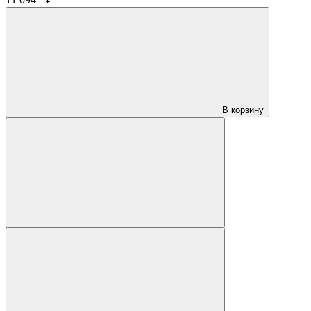
В корзину