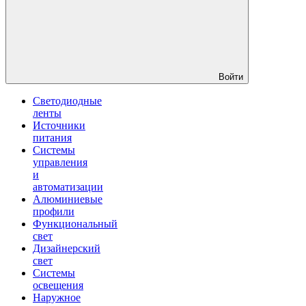
Войти
Светодиодные
ленты
Источники
питания
Системы
управления
и
автоматизации
Алюминиевые
профили
Функциональный
свет
Дизайнерский
свет
Системы
освещения
Наружное