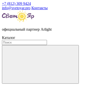
+7 (812) 309 9424
info@svetoyar.pro
Контакты
официальный партнер Arlight
Каталог