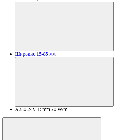
Широкие 15-85 мм
A280 24V 15mm 20 W/m