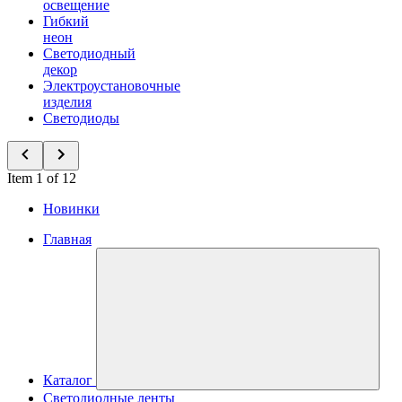
освещение
Гибкий
неон
Светодиодный
декор
Электроустановочные
изделия
Светодиоды
Item 1 of 12
Новинки
Главная
Каталог
Светодиодные ленты