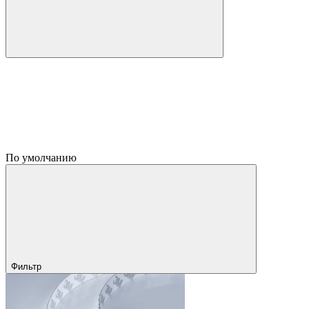
По умолчанию
Фильтр