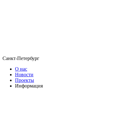
Санкт-Петербург
О нас
Новости
Проекты
Информация