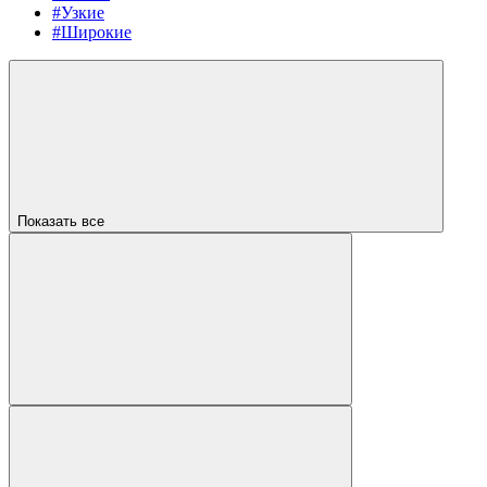
#Узкие
#Широкие
Показать все