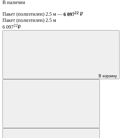
В наличии
22
Пакет (полиэтилен) 2.5 м —
6 097
₽
Пакет (полиэтилен) 2.5 м
22
6 097
₽
В корзину