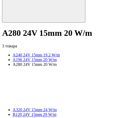
A280 24V 15mm 20 W/m
3 товара
A240 24V 15mm 19.2 W/m
A196 24V 15mm 20 W/m
A280 24V 15mm 20 W/m
A320 24V 15mm 24 W/m
B120 24V 15mm 29 W/m