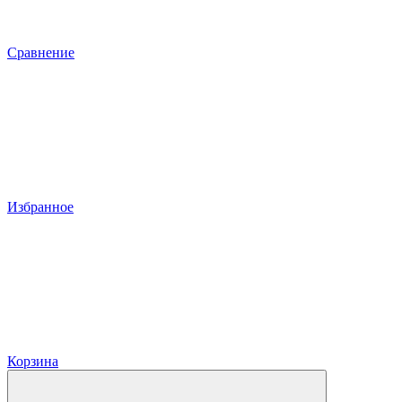
Сравнение
Избранное
Корзина