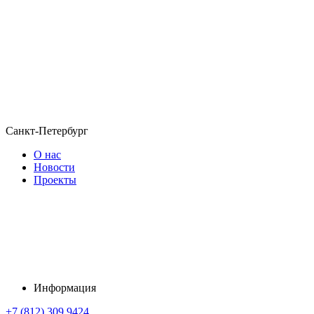
Санкт-Петербург
О нас
Новости
Проекты
Информация
+7 (812) 309 9424