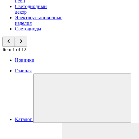
неон
Светодиодный
декор
Электроустановочные
изделия
Светодиоды
Item 1 of 12
Новинки
Главная
Каталог