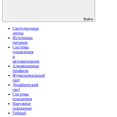
Войти
Светодиодные
ленты
Источники
питания
Системы
управления
и
автоматизации
Алюминиевые
профили
Функциональный
свет
Дизайнерский
свет
Системы
освещения
Наружное
освещение
Гибкий