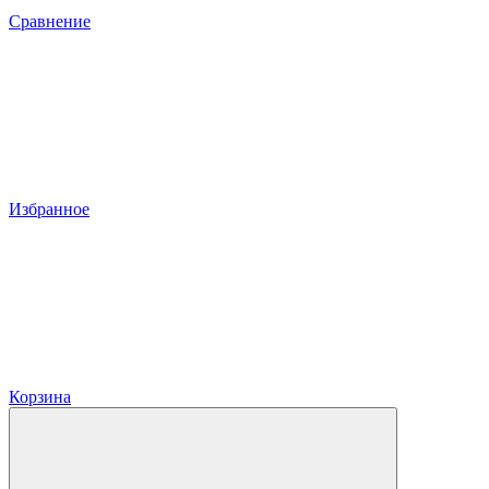
Сравнение
Избранное
Корзина