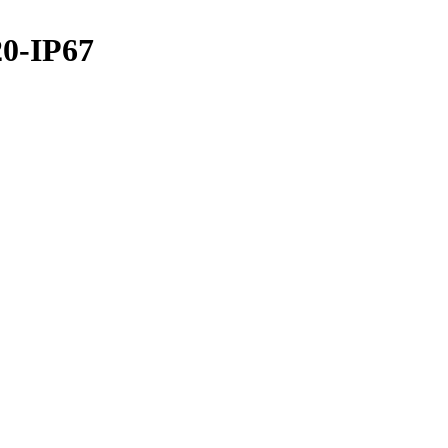
0-IP67