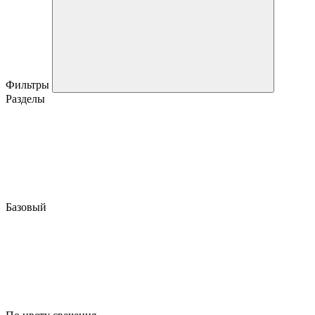
Фильтры
Разделы
Базовый