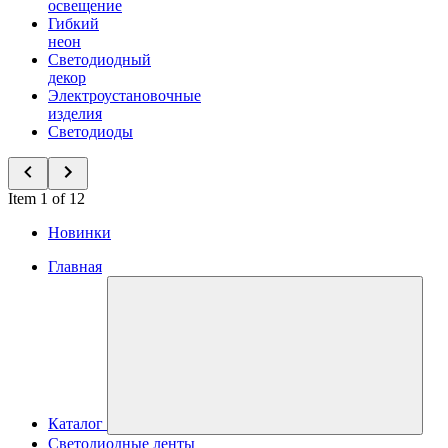
освещение
Гибкий
неон
Светодиодный
декор
Электроустановочные
изделия
Светодиоды
Item 1 of 12
Новинки
Главная
Каталог
Светодиодные ленты