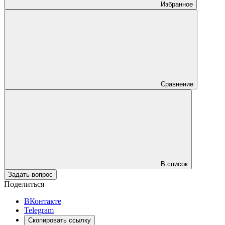
Избранное
Сравнение
В список
Задать вопрос
Поделиться
ВКонтакте
Telegram
Скопировать ссылку