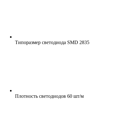
Типоразмер светодиода
SMD 2835
Плотность светодиодов
60 шт/м