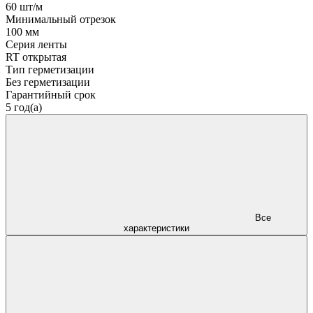
60 шт/м
Минимальный отрезок
100 мм
Серия ленты
RT открытая
Тип герметизации
Без герметизации
Гарантийный срок
5 год(а)
Все
характеристики