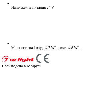
Напряжение питания
24 V
Мощность на 1м
typ: 4.7 W/m; max: 4.8 W/m
Произведено в Беларуси