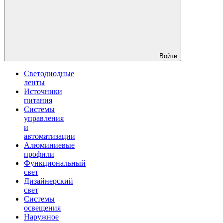
Войти
Светодиодные
ленты
Источники
питания
Системы
управления
и
автоматизации
Алюминиевые
профили
Функциональный
свет
Дизайнерский
свет
Системы
освещения
Наружное