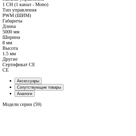
1 CH (1 канал - Mono)
Тип управления
PWM (ШИМ)
Габариты
Длина
5000 мм
Ширина
8 мм
Высота
1.5 мм
Другие
Сертификат CE
CE
Аксессуары
Сопутствующие товары
Аналоги
Модели серии (59)