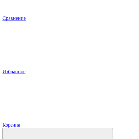
Сравнение
Избранное
Корзина