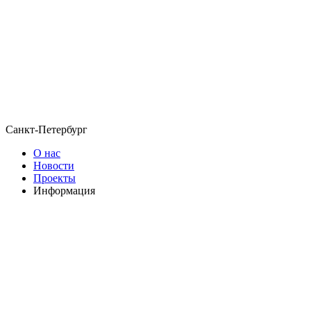
Санкт-Петербург
О нас
Новости
Проекты
Информация