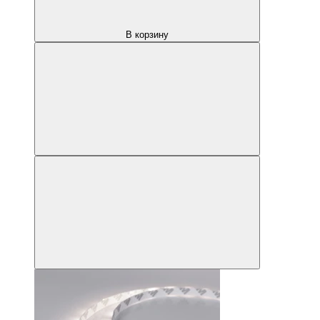
В корзину