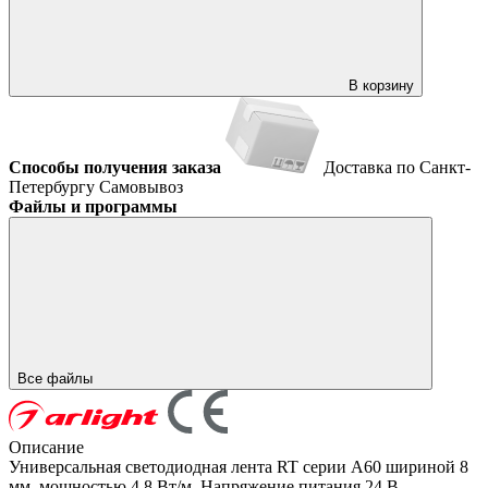
В корзину
Способы получения заказа
Доставка по Санкт-
Петербургу
Самовывоз
Файлы и программы
Все файлы
Описание
Универсальная светодиодная лента RT серии A60 шириной 8
мм, мощностью 4.8 Вт/м. Напряжение питания 24 В.