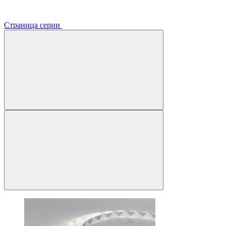
Страница серии