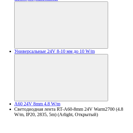
Универсальные 24V 8-10 мм до 10 W/m
A60 24V 8mm 4.8 W/m
Светодиодная лента RT-A60-8mm 24V Warm2700 (4.8
W/m, IP20, 2835, 5m) (Arlight, Открытый)