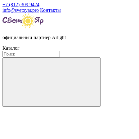
+7 (812) 309 9424
info@svetoyar.pro
Контакты
официальный партнер Arlight
Каталог