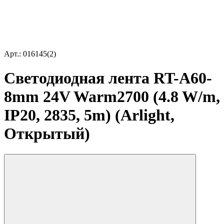
Арт.: 016145(2)
Светодиодная лента RT-A60-
8mm 24V Warm2700 (4.8 W/m,
IP20, 2835, 5m) (Arlight,
Открытый)