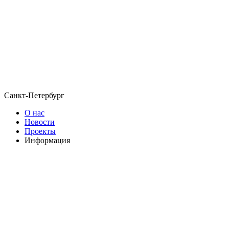
Санкт-Петербург
О нас
Новости
Проекты
Информация