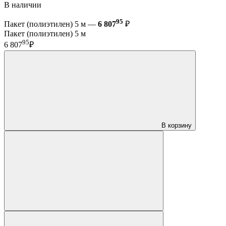
В наличии
95
Пакет (полиэтилен) 5 м —
6 807
₽
Пакет (полиэтилен) 5 м
95
6 807
₽
В корзину