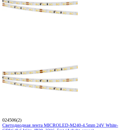
024506(2)
Светодиодная лента MICROLED-M240-4.5mm 24V White-