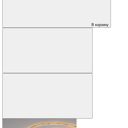
В корзину