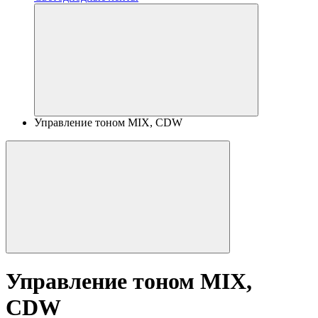
Управление тоном MIX, CDW
Управление тоном MIX,
CDW