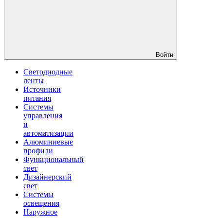
Войти
Светодиодные
ленты
Источники
питания
Системы
управления
и
автоматизации
Алюминиевые
профили
Функциональный
свет
Дизайнерский
свет
Системы
освещения
Наружное