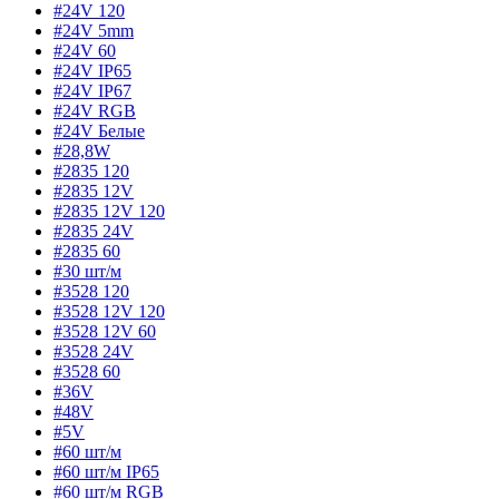
#24V 120
#24V 5mm
#24V 60
#24V IP65
#24V IP67
#24V RGB
#24V Белые
#28,8W
#2835 120
#2835 12V
#2835 12V 120
#2835 24V
#2835 60
#30 шт/м
#3528 120
#3528 12V 120
#3528 12V 60
#3528 24V
#3528 60
#36V
#48V
#5V
#60 шт/м
#60 шт/м IP65
#60 шт/м RGB