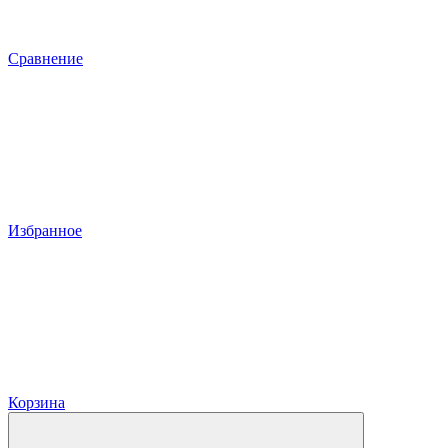
Сравнение
Избранное
Корзина