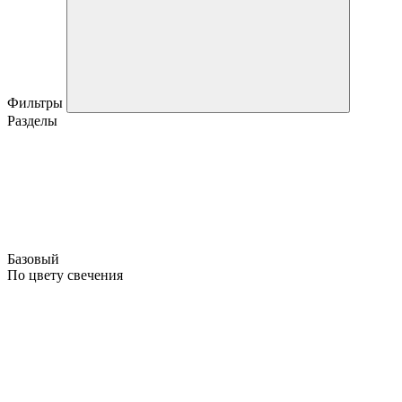
Фильтры
Разделы
Базовый
По цвету свечения