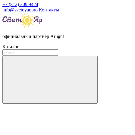
+7 (812) 309 9424
info@svetoyar.pro
Контакты
официальный партнер Arlight
Каталог