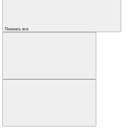
Показать все