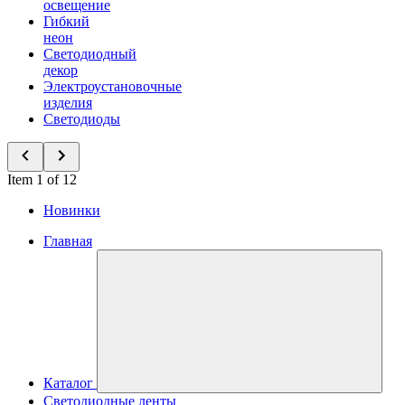
освещение
Гибкий
неон
Светодиодный
декор
Электроустановочные
изделия
Светодиоды
Item 1 of 12
Новинки
Главная
Каталог
Светодиодные ленты