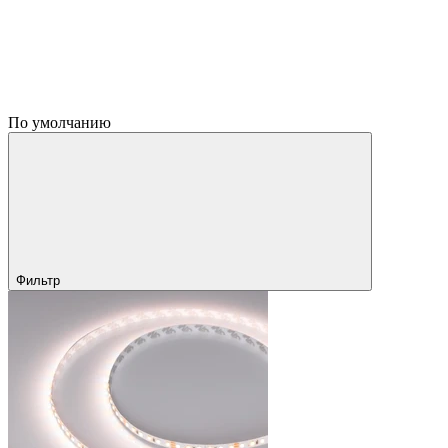
По умолчанию
Фильтр