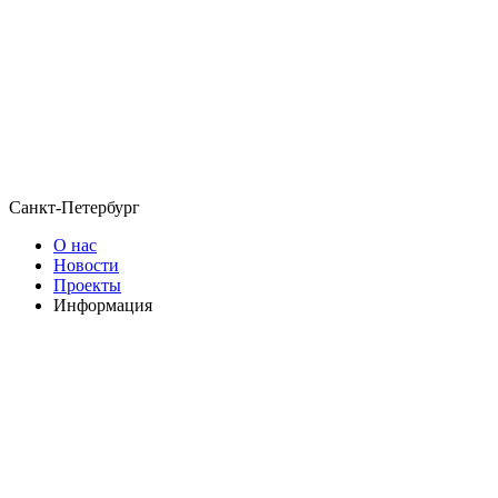
Санкт-Петербург
О нас
Новости
Проекты
Информация