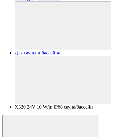
Для сауны и бассейна
X320 24V 10 W/m IP68 сауна/бассейн