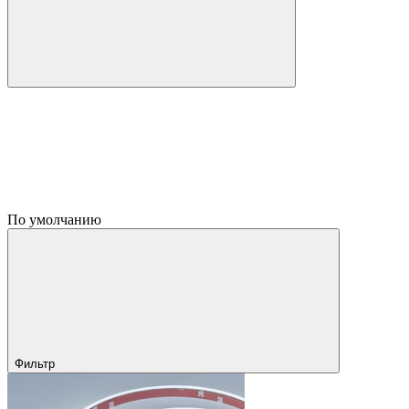
По умолчанию
Фильтр