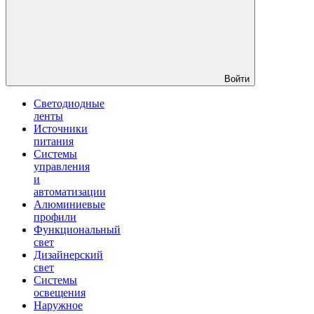
Войти
Светодиодные
ленты
Источники
питания
Системы
управления
и
автоматизации
Алюминиевые
профили
Функциональный
свет
Дизайнерский
свет
Системы
освещения
Наружное