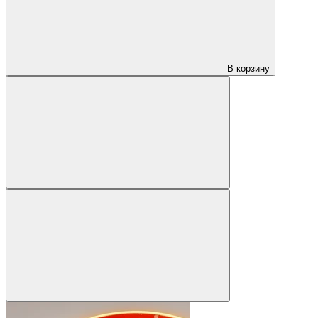
В корзину