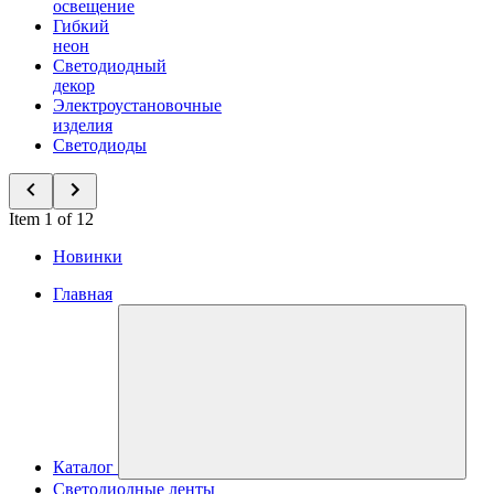
освещение
Гибкий
неон
Светодиодный
декор
Электроустановочные
изделия
Светодиоды
Item 1 of 12
Новинки
Главная
Каталог
Светодиодные ленты