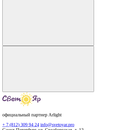
официальный партнер Arlight
+ 7 (812) 309 94 24
info@svetoyar.pro
Санкт-Петербург, ул. Свеаборгская, д. 12