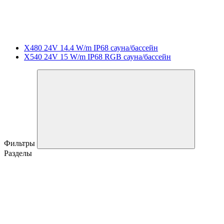
X480 24V 14.4 W/m IP68 сауна/бассейн
X540 24V 15 W/m IP68 RGB сауна/бассейн
Фильтры
Разделы