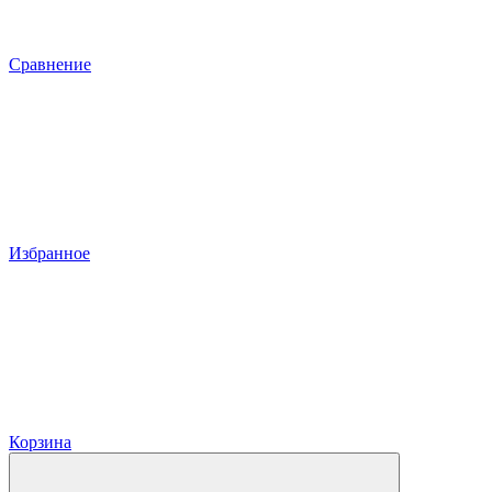
Сравнение
Избранное
Корзина