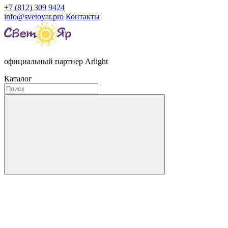
+7 (812) 309 9424
info@svetoyar.pro
Контакты
официальный партнер Arlight
Каталог