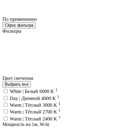
По применению
Сброс фильтра
Фильтры
Цвет свечения
Выбрать все
1
White | Белый 6000 K
1
Day | Дневной 4000 K
1
Warm | Тёплый 3000 K
1
Warm | Тёплый 2700 K
1
Warm | Тёплый 2400 K
Мощность на 1м, W/m