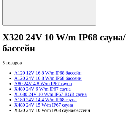
X320 24V 10 W/m IP68 сауна/
бассейн
5 товаров
A120 12V 16.8 W/m IP68 бассейн
A120 24V 16.8 W/m IP68 бассейн
A80 24V 4.8 W/m IP67 сауна
X480 24V 6 W/m IP67 сауна
X1680 24V 10 W/m IP67 RGB сауна
A180 24V 14.4 W/m IP68 сауна
X480 24V 15 W/m IP67 сауна
X320 24V 10 W/m IP68 сауна/бассейн