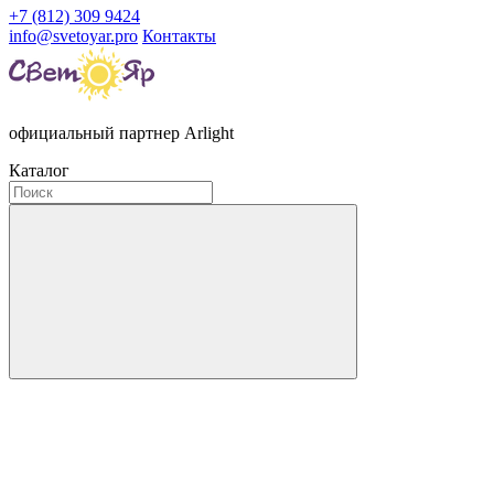
+7 (812) 309 9424
info@svetoyar.pro
Контакты
официальный партнер Arlight
Каталог