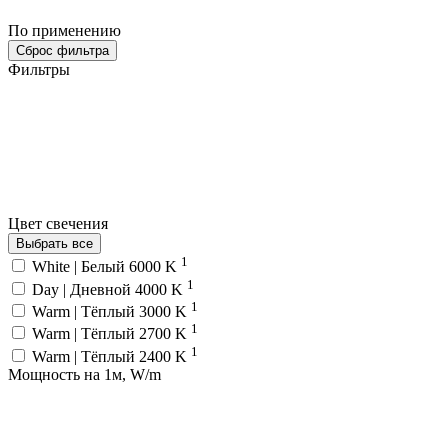
По применению
Сброс фильтра
Фильтры
Цвет свечения
Выбрать все
1
White | Белый 6000 K
1
Day | Дневной 4000 K
1
Warm | Тёплый 3000 K
1
Warm | Тёплый 2700 K
1
Warm | Тёплый 2400 K
Мощность на 1м, W/m