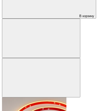
В корзину