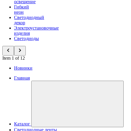
освещение
Гибкий
неон
Светодиодный
декор
Электроустановочные
изделия
Светодиоды
Item 1 of 12
Новинки
Главная
Каталог
Светодиодные ленты