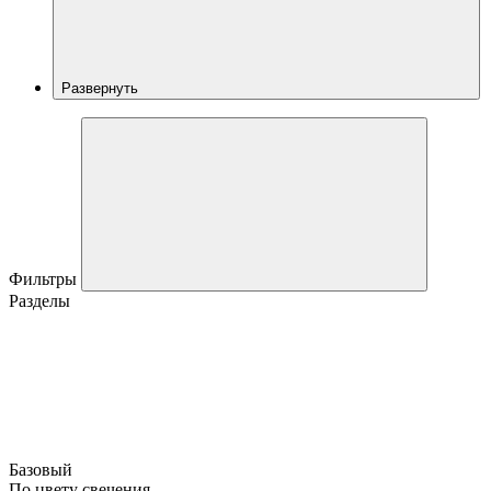
Развернуть
Фильтры
Разделы
Базовый
По цвету свечения