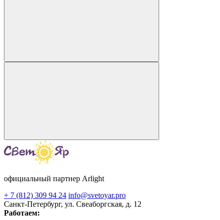
официальный партнер Arlight
+ 7 (812) 309 94 24
info@svetoyar.pro
Санкт-Петербург, ул. Свеаборгская, д. 12
Работаем: