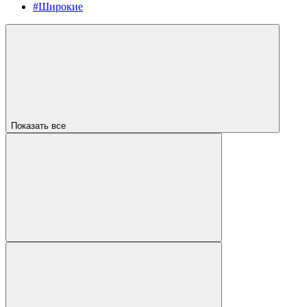
#Широкие
Показать все