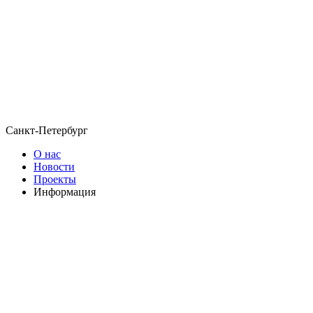
Санкт-Петербург
О нас
Новости
Проекты
Информация