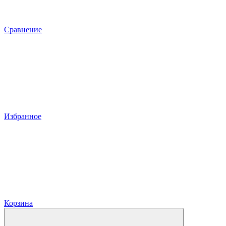
Сравнение
Избранное
Корзина