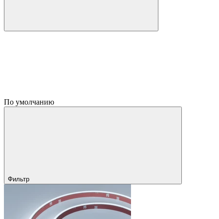
По умолчанию
Фильтр