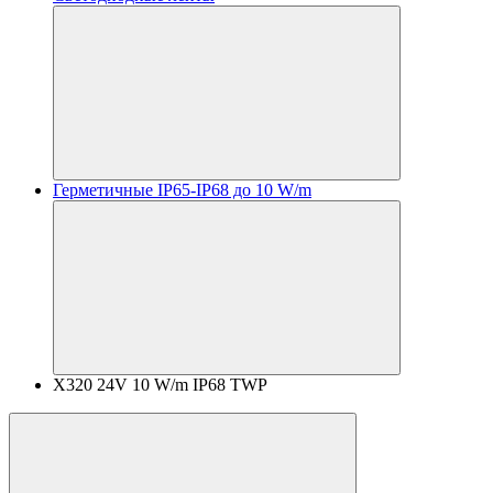
Герметичные IP65-IP68 до 10 W/m
X320 24V 10 W/m IP68 TWP