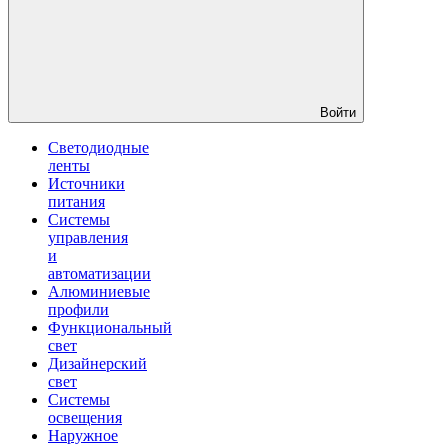
Войти
Светодиодные
ленты
Источники
питания
Системы
управления
и
автоматизации
Алюминиевые
профили
Функциональный
свет
Дизайнерский
свет
Системы
освещения
Наружное