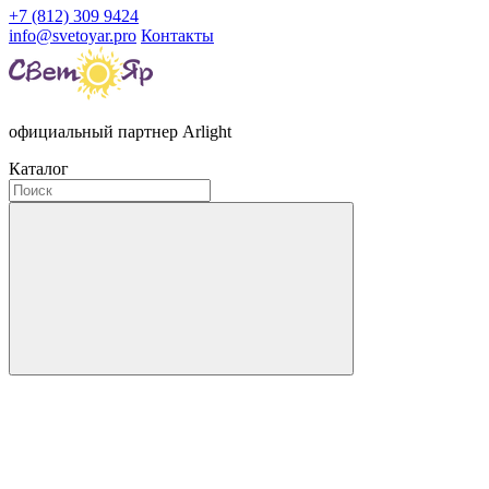
+7 (812) 309 9424
info@svetoyar.pro
Контакты
официальный партнер Arlight
Каталог