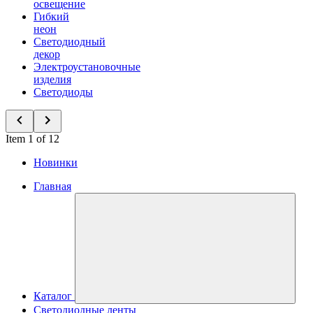
освещение
Гибкий
неон
Светодиодный
декор
Электроустановочные
изделия
Светодиоды
Item 1 of 12
Новинки
Главная
Каталог
Светодиодные ленты