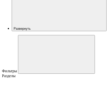
Развернуть
Фильтры
Разделы