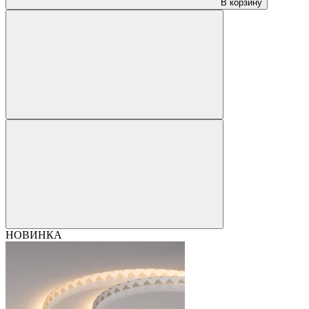
В корзину
НОВИНКА