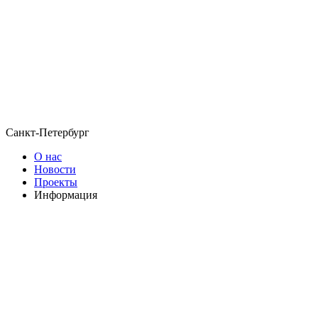
Санкт-Петербург
О нас
Новости
Проекты
Информация