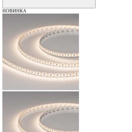
НОВИНКА