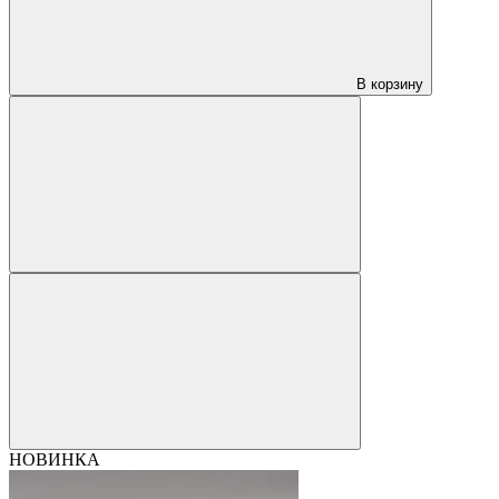
В корзину
НОВИНКА