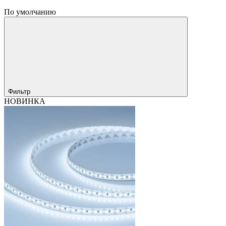
По умолчанию
Фильтр
НОВИНКА