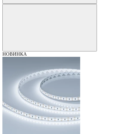
НОВИНКА