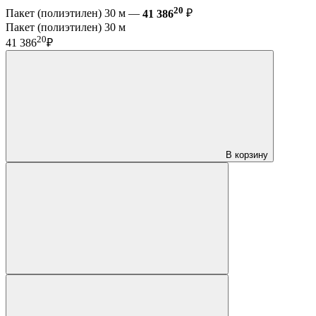
20
Пакет (полиэтилен) 30 м —
41 386
₽
Пакет (полиэтилен) 30 м
20
41 386
₽
В корзину