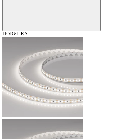
НОВИНКА