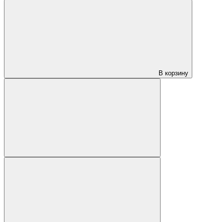
В корзину