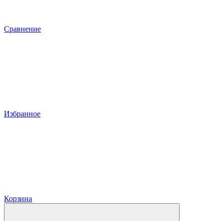
Сравнение
Избранное
Корзина