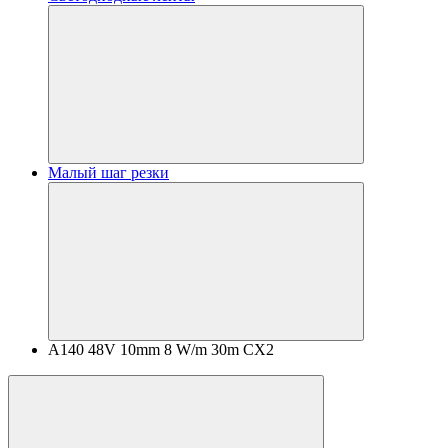
Малый шаг резки
A140 48V 10mm 8 W/m 30m CX2