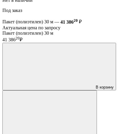
Нет в наличии
Под заказ
20
Пакет (полиэтилен) 30 м —
41 386
₽
Актуальная цена по запросу
Пакет (полиэтилен) 30 м
20
41 386
₽
В корзину