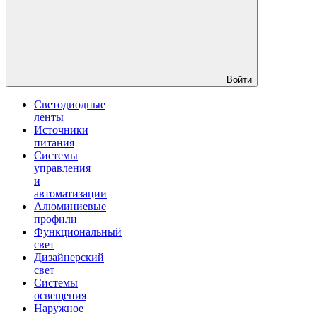
Войти
Светодиодные
ленты
Источники
питания
Системы
управления
и
автоматизации
Алюминиевые
профили
Функциональный
свет
Дизайнерский
свет
Системы
освещения
Наружное