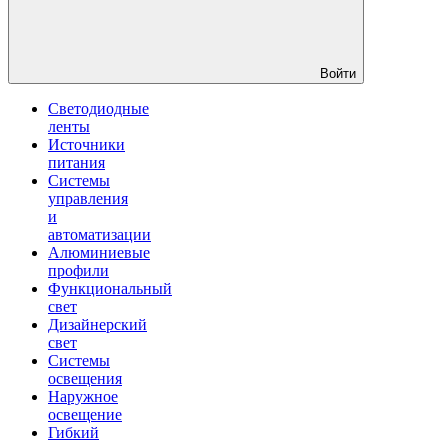
Войти
Светодиодные
ленты
Источники
питания
Системы
управления
и
автоматизации
Алюминиевые
профили
Функциональный
свет
Дизайнерский
свет
Системы
освещения
Наружное
освещение
Гибкий