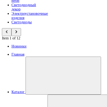
неон
Светодиодный
декор
Электроустановочные
изделия
Светодиоды
Item 1 of 12
Новинки
Главная
Каталог