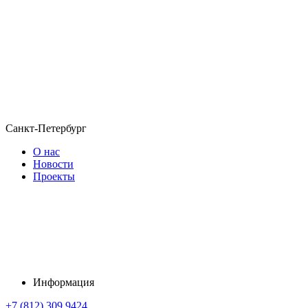
Санкт-Петербург
О нас
Новости
Проекты
Информация
+7 (812) 309 9424