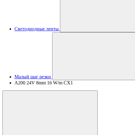
Светодиодные ленты
Малый шаг резки
A200 24V 8mm 16 W/m CX1