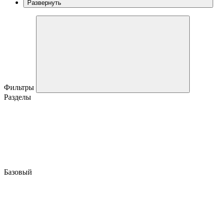
Развернуть
Фильтры
Разделы
Базовый