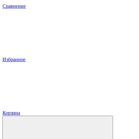
Сравнение
Избранное
Корзина