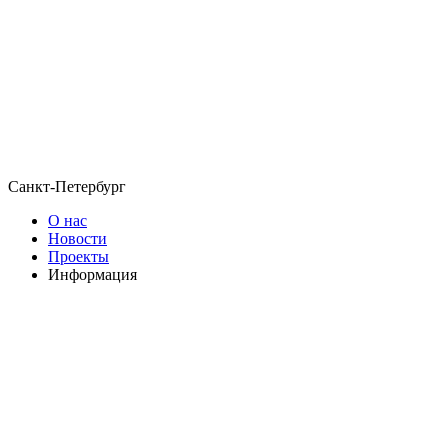
Санкт-Петербург
О нас
Новости
Проекты
Информация