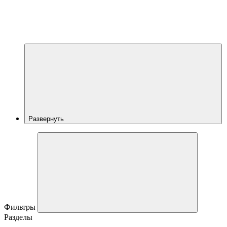
Развернуть
Фильтры
Разделы