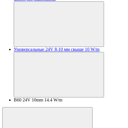
Универсальные 24V 8-10 мм свыше 10 W/m
B60 24V 10mm 14.4 W/m