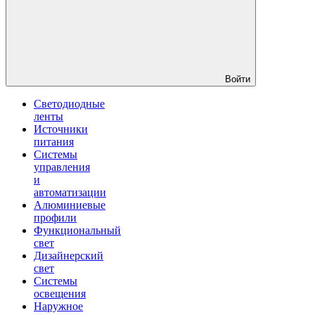
Войти
Светодиодные
ленты
Источники
питания
Системы
управления
и
автоматизации
Алюминиевые
профили
Функциональный
свет
Дизайнерский
свет
Системы
освещения
Наружное