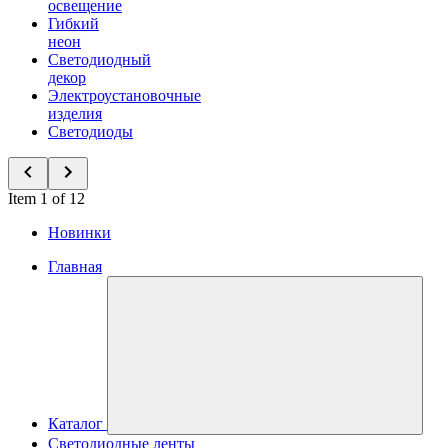
освещение
Гибкий
неон
Светодиодный
декор
Электроустановочные
изделия
Светодиоды
Item 1 of 12
Новинки
Главная
Каталог
Светодиодные ленты