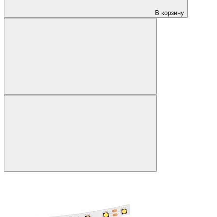
В корзину