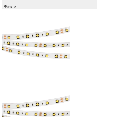
Фильтр