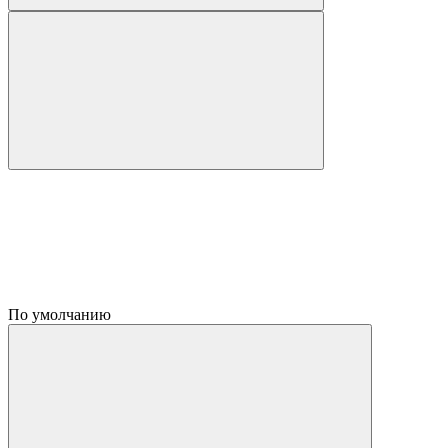
По умолчанию