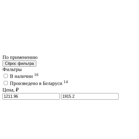
По применению
Сброс фильтра
Фильтры
16
В наличии
14
Произведено в Беларуси
Цена, ₽