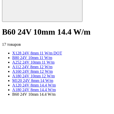
B60 24V 10mm 14.4 W/m
17 товаров
X128 24V 8mm 11 W/m DOT
B80 24V 10mm 11 W/m
A252 24V 10mm 11 W/m
A112 24V 8mm 12 W/m
A160 24V 8mm 12 W/m
A180 24V 10mm 12 W/m
M120 24V 8mm 14 W/m
A120 24V 8mm 14.4 W/m
A180 24V 8mm 14.4 W/m
B60 24V 10mm 14.4 W/m