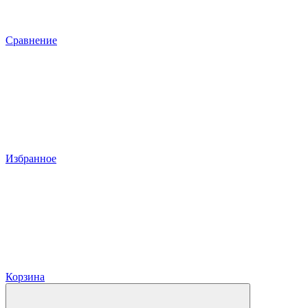
Сравнение
Избранное
Корзина