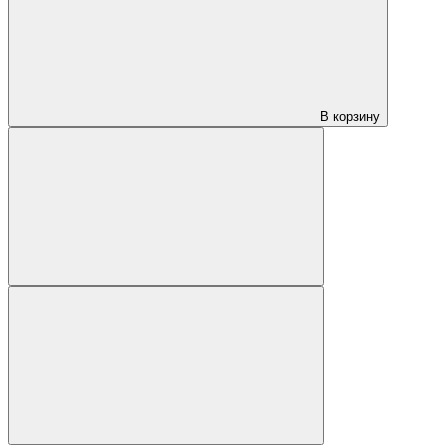
В корзину