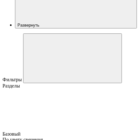
Развернуть
Фильтры
Разделы
Базовый
По цвету свечения