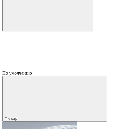
По умолчанию
Фильтр