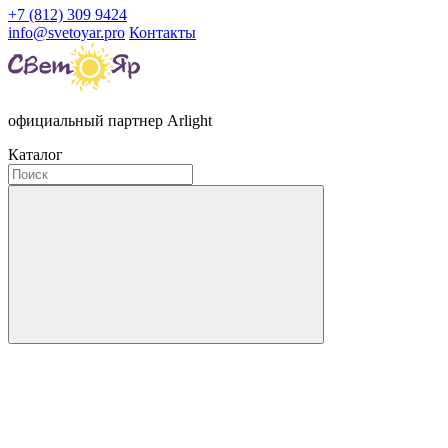
+7 (812) 309 9424
info@svetoyar.pro
Контакты
официальный партнер Arlight
Каталог