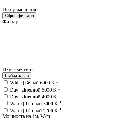
По применению
Сброс фильтра
Фильтры
Цвет свечения
Выбрать все
1
White | Белый 6000 K
1
Day | Дневной 5000 K
1
Day | Дневной 4000 K
1
Warm | Тёплый 3000 K
1
Warm | Тёплый 2700 K
Мощность на 1м, W/m