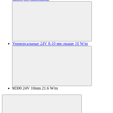
Универсальные 24V 8-10 мм свыше 10 W/m
M300 24V 10mm 21.6 W/m