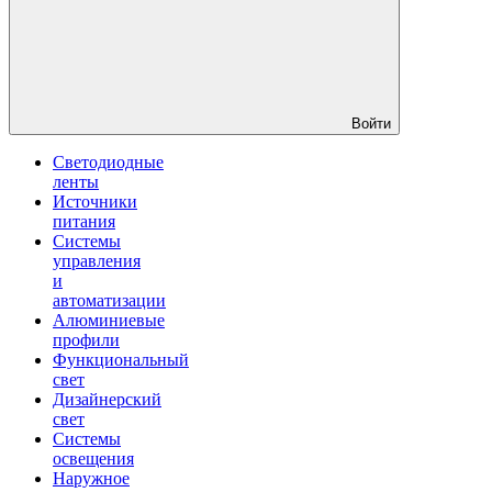
Войти
Светодиодные
ленты
Источники
питания
Системы
управления
и
автоматизации
Алюминиевые
профили
Функциональный
свет
Дизайнерский
свет
Системы
освещения
Наружное