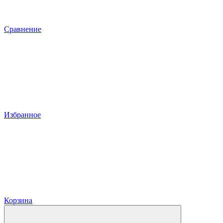
Сравнение
Избранное
Корзина