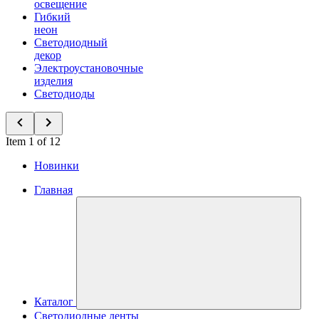
освещение
Гибкий
неон
Светодиодный
декор
Электроустановочные
изделия
Светодиоды
Item 1 of 12
Новинки
Главная
Каталог
Светодиодные ленты