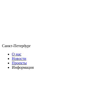
Санкт-Петербург
О нас
Новости
Проекты
Информация