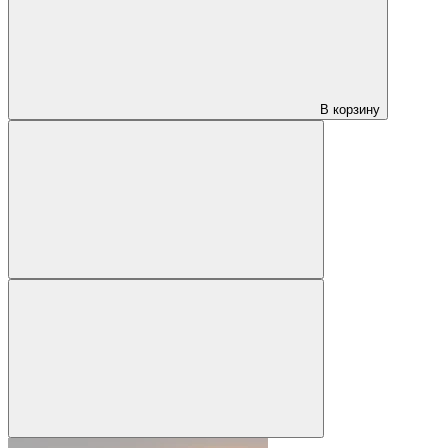
В корзину