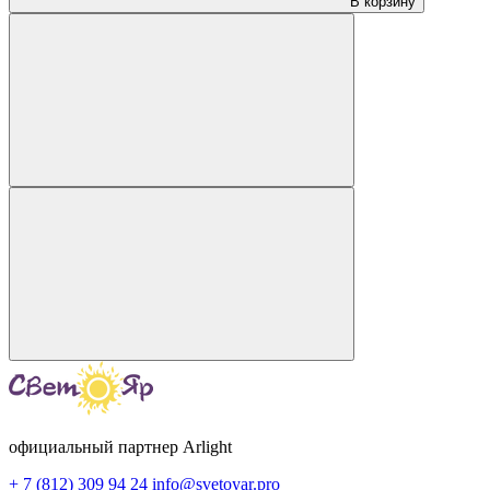
В корзину
официальный партнер Arlight
+ 7 (812) 309 94 24
info@svetoyar.pro