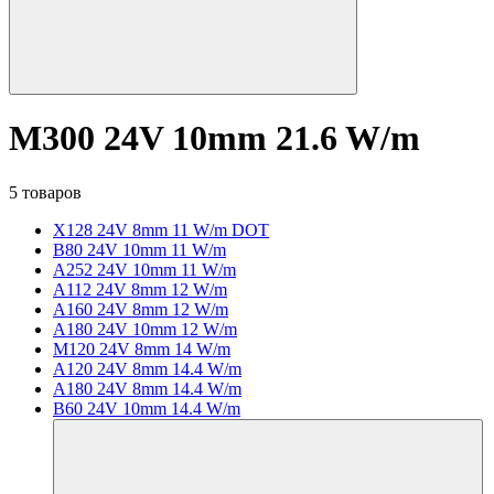
M300 24V 10mm 21.6 W/m
5 товаров
X128 24V 8mm 11 W/m DOT
B80 24V 10mm 11 W/m
A252 24V 10mm 11 W/m
A112 24V 8mm 12 W/m
A160 24V 8mm 12 W/m
A180 24V 10mm 12 W/m
M120 24V 8mm 14 W/m
A120 24V 8mm 14.4 W/m
A180 24V 8mm 14.4 W/m
B60 24V 10mm 14.4 W/m