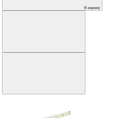
В корзину