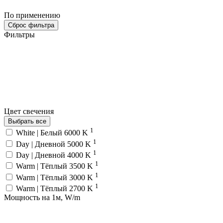
По применению
Сброс фильтра
Фильтры
Цвет свечения
Выбрать все
1
White | Белый 6000 K
1
Day | Дневной 5000 K
1
Day | Дневной 4000 K
1
Warm | Тёплый 3500 K
1
Warm | Тёплый 3000 K
1
Warm | Тёплый 2700 K
Мощность на 1м, W/m