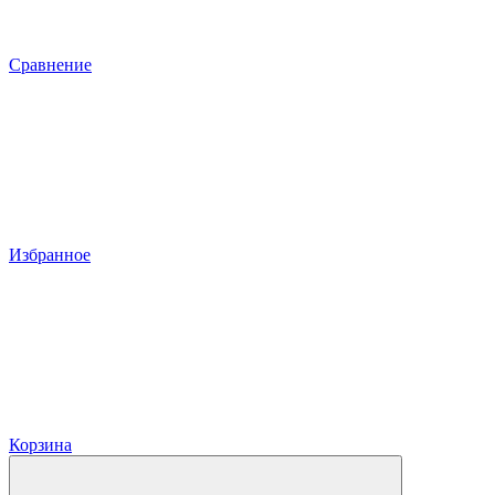
Сравнение
Избранное
Корзина